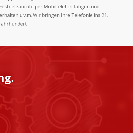
Festnetzanrufe per Mobiltelefon tätigen und
erhalten u.v.m. Wir bringen Ihre Telefonie ins 21.
Jahrhundert.
ng.