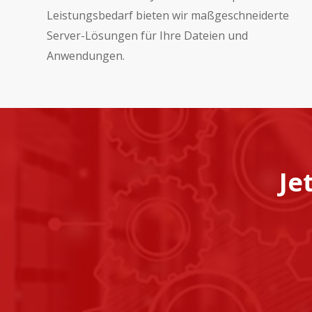
Leistungsbedarf bieten wir maßgeschneiderte
Server-Lösungen für Ihre Dateien und
Anwendungen.
Je