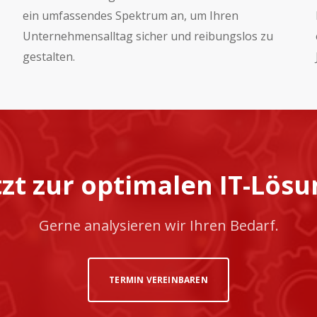
ein umfassendes Spektrum an, um Ihren
Unternehmensalltag sicher und reibungslos zu
gestalten.
tzt zur optimalen IT-Lösu
Gerne analysieren wir Ihren Bedarf.
TERMIN VEREINBAREN