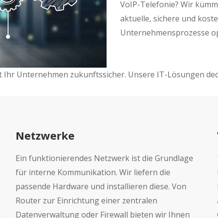
VoIP-Telefonie? Wir kümme
aktuelle, sichere und koste
Unternehmensprozesse opt
acht Ihr Unternehmen zukunftssicher. Unsere IT-Lösungen de
Netzwerke
Ein funktionierendes Netzwerk ist die Grundlage
für interne Kommunikation. Wir liefern die
passende Hardware und installieren diese. Von
Router zur Einrichtung einer zentralen
Datenverwaltung oder Firewall bieten wir Ihnen