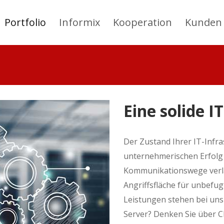
Portfolio
Informix
Kooperation
Kunden
Eine solide I
Der Zustand Ihrer IT-Infra
unternehmerischen Erfolg 
Kommunikationswege verl
Angriffsfläche für unbefugt
Leistungen stehen bei uns
Server? Denken Sie über C