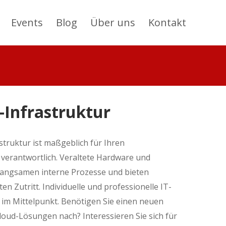
Events
Blog
Über uns
Kontakt
T-Infrastruktur
struktur ist maßgeblich für Ihren
verantwortlich. Veraltete Hardware und
angsamen interne Prozesse und bieten
en Zutritt. Individuelle und professionelle IT-
 im Mittelpunkt. Benötigen Sie einen neuen
loud-Lösungen nach? Interessieren Sie sich für