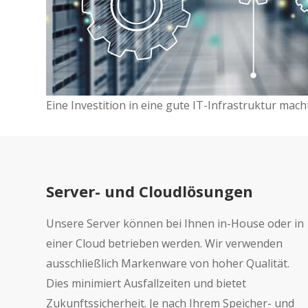
Eine Investition in eine gute IT-Infrastruktur m
Server- und Cloudlösungen
Unsere Server können bei Ihnen in-House oder in
einer Cloud betrieben werden. Wir verwenden
ausschließlich Markenware von hoher Qualität.
Dies minimiert Ausfallzeiten und bietet
Zukunftssicherheit. Je nach Ihrem Speicher- und