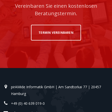
Vereinbaren Sie einen kostenlosen
Beratungstermin.
TERMIN VEREINBAREN
pirAMide Informatik GmbH | Am Sandtorkai 77 | 20457
Hamburg
+49 (0) 40 639 019-0