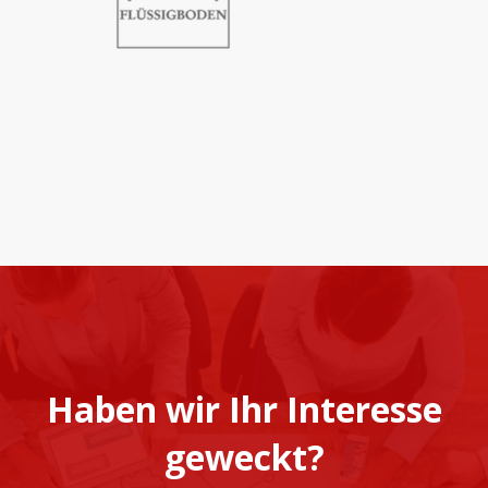
Haben wir Ihr Interesse
geweckt?