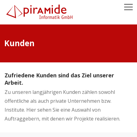
Kunden
Zufriedene Kunden sind das Ziel unserer
Arbeit.
Zu unseren langjährigen Kunden zählen sowohl
öffentliche als auch private Unternehmen bzw.
Institute. Hier sehen Sie eine Auswahl von
Auftraggebern, mit denen wir Projekte realisieren.