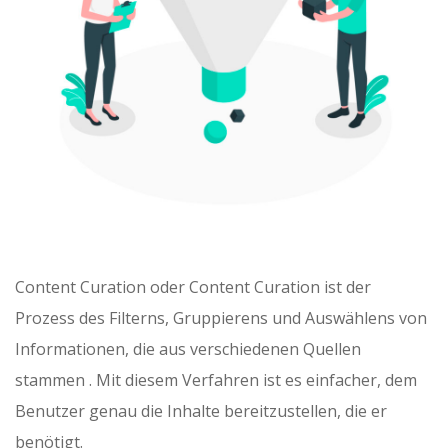
Content Curation oder Content Curation ist der
Prozess des Filterns, Gruppierens und Auswählens von
Informationen, die aus verschiedenen Quellen
stammen . Mit diesem Verfahren ist es einfacher, dem
Benutzer genau die Inhalte bereitzustellen, die er
benötigt.