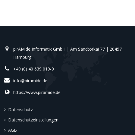
pirAMide Informatik GmbH | Am Sandtorkai 77 | 20457
Hamburg
+49 (0) 40 639 019-0
info@piramide.de
https://www.piramide.de
Datenschutz
Datenschutzeinstellungen
AGB