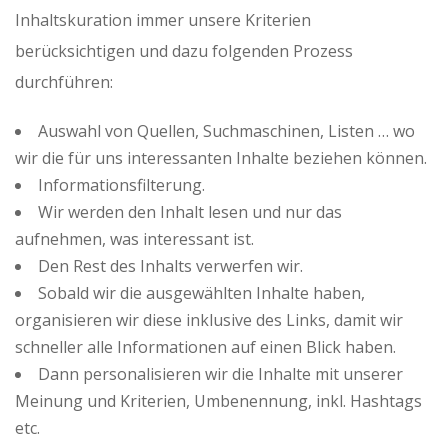
Inhaltskuration immer unsere Kriterien
berücksichtigen und dazu folgenden Prozess
durchführen:
Auswahl von Quellen, Suchmaschinen, Listen … wo
wir die für uns interessanten Inhalte beziehen können.
Informationsfilterung.
Wir werden den Inhalt lesen und nur das
aufnehmen, was interessant ist.
Den Rest des Inhalts verwerfen wir.
Sobald wir die ausgewählten Inhalte haben,
organisieren wir diese inklusive des Links, damit wir
schneller alle Informationen auf einen Blick haben.
Dann personalisieren wir die Inhalte mit unserer
Meinung und Kriterien, Umbenennung, inkl. Hashtags
etc.