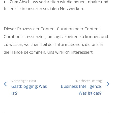
Zum Abschluss verbreiten wir die neuen Inhalte und
teilen sie in unseren sozialen Netzwerken.
Dieser Prozess der Content Curation oder Content
Curation ist essenziell, um agil arbeiten zu können und
zu wissen, welcher Teil der Informationen, die uns in
die Hände bekommen, uns wirklich interessiert .
Vorherigen Post
Nächster Beitrag
Gastblogging: Was
Business Intelligence:
ist?
Was ist das?