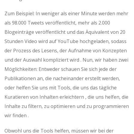
Zum Beispiel: In weniger als einer Minute werden mehr
als 98.000 Tweets veröffentlicht, mehr als 2.000
Blogeinträge veröffentlicht und das Äquivalent von 20
Stunden Video wird auf YouTube hochgeladen, sodass
der Prozess des Lesens, der Aufnahme von Konzepten
und der Auswahl kompliziert wird . Nun, wir haben zwei
Möglichkeiten: Entweder schauen Sie sich jede der
Publikationen an, die nacheinander erstellt werden,
oder helfen Sie uns mit Tools, die uns das tägliche
Kuratieren von Inhalten erleichtern , die uns helfen, die
Inhalte zu filtern, zu optimieren und zu programmieren
wir finden .
Obwohl uns die Tools helfen, müssen wir bei der