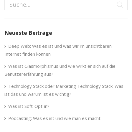
Neueste Beiträge
Deep Web: Was es ist und was wir im unsichtbaren
Internet finden können
Was ist Glasmorphismus und wie wirkt er sich auf die
Benutzererfahrung aus?
Technology Stack oder Marketing Technology Stack: Was
ist das und warum ist es wichtig?
Was ist Soft-Opt-in?
Podcasting: Was es ist und wie man es macht