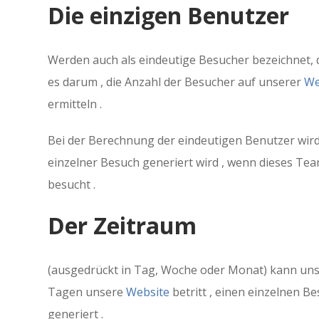
Die einzigen Benutzer
Werden auch als eindeutige Besucher bezeichnet, 
es darum , die Anzahl der Besucher auf unserer
We
ermitteln .
Bei der Berechnung der eindeutigen Benutzer wird 
einzelner Besuch generiert wird , wenn dieses Te
besucht .
Der Zeitraum
(ausgedrückt in Tag, Woche oder Monat) kann uns e
Tagen unsere
Website
betritt , einen einzelnen 
generiert .