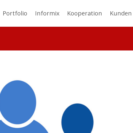
Portfolio
Informix
Kooperation
Kunden