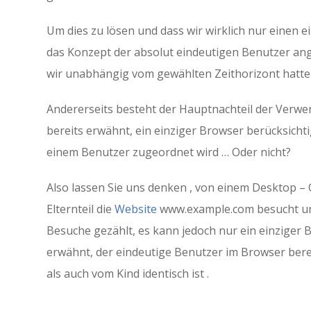
Um dies zu lösen und dass wir wirklich nur einen e
das Konzept der absolut eindeutigen Benutzer ang
wir unabhängig vom gewählten Zeithorizont hatte
Andererseits besteht der Hauptnachteil der Verwe
bereits erwähnt, ein einziger Browser berücksicht
einem Benutzer zugeordnet wird … Oder nicht?
Also lassen Sie uns denken , von einem Desktop – 
Elternteil die
Website
www.example.com besucht und 
Besuche gezählt, es kann jedoch nur ein einziger Be
erwähnt, der eindeutige Benutzer im Browser bere
als auch vom Kind identisch ist .