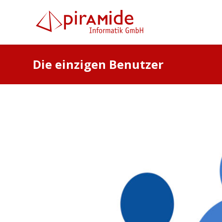
Die einzigen Benutzer