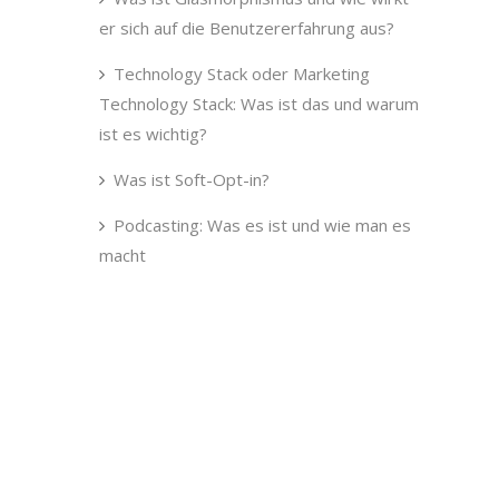
er sich auf die Benutzererfahrung aus?
Technology Stack oder Marketing
Technology Stack: Was ist das und warum
ist es wichtig?
Was ist Soft-Opt-in?
Podcasting: Was es ist und wie man es
macht