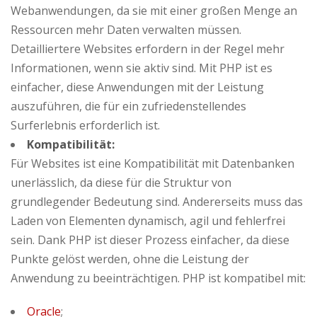
Webanwendungen, da sie mit einer großen Menge an
Ressourcen mehr Daten verwalten müssen.
Detailliertere Websites erfordern in der Regel mehr
Informationen, wenn sie aktiv sind. Mit PHP ist es
einfacher, diese Anwendungen mit der Leistung
auszuführen, die für ein zufriedenstellendes
Surferlebnis erforderlich ist.
Kompatibilität:
Für Websites ist eine Kompatibilität mit Datenbanken
unerlässlich, da diese für die Struktur von
grundlegender Bedeutung sind. Andererseits muss das
Laden von Elementen dynamisch, agil und fehlerfrei
sein. Dank PHP ist dieser Prozess einfacher, da diese
Punkte gelöst werden, ohne die Leistung der
Anwendung zu beeinträchtigen. PHP ist kompatibel mit:
Oracle
;