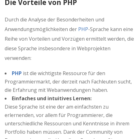
Die Vorteile von PHP
Durch die Analyse der Besonderheiten und
Anwendungsmöglichkeiten der
PHP
-Sprache kann eine
Reihe von Vorteilen und Vorzügen ermittelt werden, die
diese Sprache insbesondere in Webprojekten
verwenden:
PHP
ist die wichtigste Ressource für den
Programmiermarkt, der derzeit nach Fachleuten sucht,
die Erfahrung mit Webanwendungen haben.
Einfaches und intuitives Lernen:
Diese Sprache ist eine der am einfachsten zu
erlernenden, vor allem für Programmierer, die
unterschiedliche Ressourcen und Kenntnisse in ihrem
Portfolio haben müssen. Dank der Community von