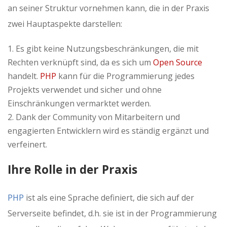
an seiner Struktur vornehmen kann, die in der Praxis
zwei Hauptaspekte darstellen:
Es gibt keine Nutzungsbeschränkungen, die mit
Rechten verknüpft sind, da es sich um
Open Source
handelt.
PHP
kann für die Programmierung jedes
Projekts verwendet und sicher und ohne
Einschränkungen vermarktet werden.
Dank der Community von Mitarbeitern und
engagierten Entwicklern wird es ständig ergänzt und
verfeinert.
Ihre Rolle in der Praxis
PHP
ist als eine Sprache definiert, die sich auf der
Serverseite befindet, d.h. sie ist in der Programmierung