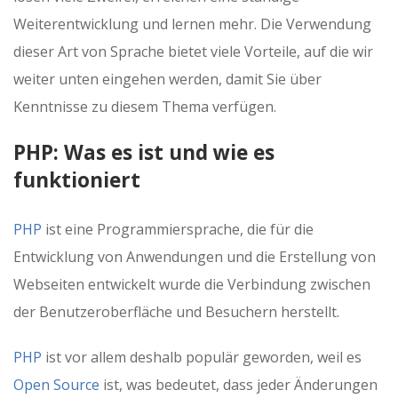
Weiterentwicklung und lernen mehr. Die Verwendung
dieser Art von Sprache bietet viele Vorteile, auf die wir
weiter unten eingehen werden, damit Sie über
Kenntnisse zu diesem Thema verfügen.
PHP: Was es ist und wie es
funktioniert
PHP
ist eine Programmiersprache, die für die
Entwicklung von Anwendungen und die Erstellung von
Webseiten entwickelt wurde die Verbindung zwischen
der Benutzeroberfläche und Besuchern herstellt.
PHP
ist vor allem deshalb populär geworden, weil es
Open Source
ist, was bedeutet, dass jeder Änderungen