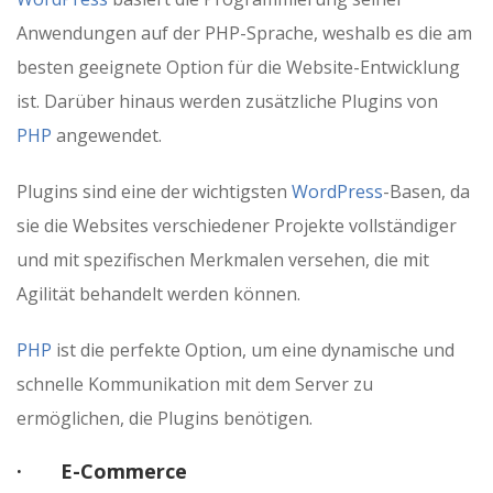
Anwendungen auf der PHP-Sprache, weshalb es die am
besten geeignete Option für die Website-Entwicklung
ist. Darüber hinaus werden zusätzliche Plugins von
PHP
angewendet.
Plugins sind eine der wichtigsten
WordPress
-Basen, da
sie die Websites verschiedener Projekte vollständiger
und mit spezifischen Merkmalen versehen, die mit
Agilität behandelt werden können.
PHP
ist die perfekte Option, um eine dynamische und
schnelle Kommunikation mit dem Server zu
ermöglichen, die Plugins benötigen.
· E-Commerce