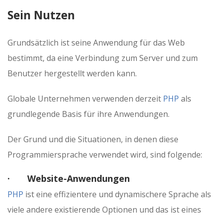
Sein Nutzen
Grundsätzlich ist seine Anwendung für das Web
bestimmt, da eine Verbindung zum Server und zum
Benutzer hergestellt werden kann.
Globale Unternehmen verwenden derzeit
PHP
als
grundlegende Basis für ihre Anwendungen.
Der Grund und die Situationen, in denen diese
Programmiersprache verwendet wird, sind folgende:
· Website-Anwendungen
PHP
ist eine effizientere und dynamischere Sprache als
viele andere existierende Optionen und das ist eines