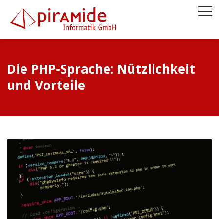
Die PHP-Sprache: Nützlichkeit
und Vorteile