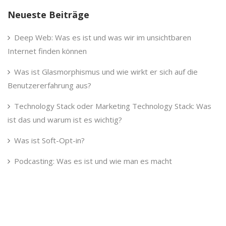
Neueste Beiträge
Deep Web: Was es ist und was wir im unsichtbaren
Internet finden können
Was ist Glasmorphismus und wie wirkt er sich auf die
Benutzererfahrung aus?
Technology Stack oder Marketing Technology Stack: Was
ist das und warum ist es wichtig?
Was ist Soft-Opt-in?
Podcasting: Was es ist und wie man es macht