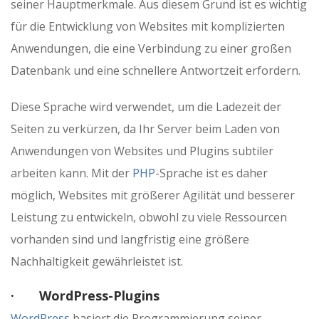
seiner Hauptmerkmale. Aus diesem Grund ist es wichtig
für die Entwicklung von Websites mit komplizierten
Anwendungen, die eine Verbindung zu einer großen
Datenbank und eine schnellere Antwortzeit erfordern.
Diese Sprache wird verwendet, um die Ladezeit der
Seiten zu verkürzen, da Ihr Server beim Laden von
Anwendungen von Websites und Plugins subtiler
arbeiten kann. Mit der
PHP
-Sprache ist es daher
möglich, Websites mit größerer Agilität und besserer
Leistung zu entwickeln, obwohl zu viele Ressourcen
vorhanden sind und langfristig eine größere
Nachhaltigkeit gewährleistet ist.
· WordPress-Plugins
WordPress
basiert die Programmierung seiner