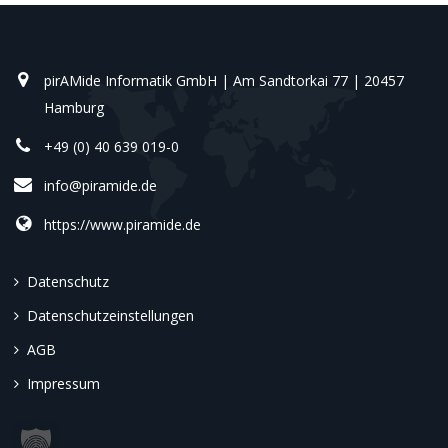
pirAMide Informatik GmbH | Am Sandtorkai 77 | 20457
Hamburg
+49 (0) 40 639 019-0
info@piramide.de
https://www.piramide.de
Datenschutz
Datenschutzeinstellungen
AGB
Impressum