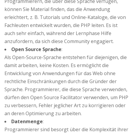
Programmierern, die über diese Sprache verfügen,
können Sie Material finden, das die Anwendung
erleichtert, z. B. Tutorials und Online-Kataloge, die von
Fachleuten entwickelt wurden, die PHP leiten. Es ist
auch sehr einfach, während der Lernphase Hilfe
anzufordern, da sich diese Community engagiert.
Open Source Sprache
:
Als Open-Source-Sprache entstehen für diejenigen, die
damit arbeiten, keine Kosten. Es ermöglicht die
Entwicklung von Anwendungen für das Web ohne
rechtliche Einschränkungen durch die Gründer der
Sprache. Programmierer, die diese Sprache verwenden,
dürfen den Open Source Facilitator verwenden, um PHP
zu verbessern, Fehler jeglicher Art zu korrigieren oder
an deren Optimierung zu arbeiten.
Datenmenge
:
Programmierer sind besorgt über die Komplexität ihrer