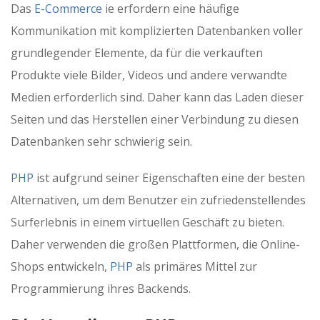
Das
E-Commerce
ie erfordern eine häufige
Kommunikation mit komplizierten Datenbanken voller
grundlegender Elemente, da für die verkauften
Produkte viele Bilder, Videos und andere verwandte
Medien erforderlich sind. Daher kann das Laden dieser
Seiten und das Herstellen einer Verbindung zu diesen
Datenbanken sehr schwierig sein.
PHP
ist aufgrund seiner Eigenschaften eine der besten
Alternativen, um dem Benutzer ein zufriedenstellendes
Surferlebnis in einem virtuellen Geschäft zu bieten.
Daher verwenden die großen Plattformen, die Online-
Shops entwickeln,
PHP
als primäres Mittel zur
Programmierung ihres Backends.