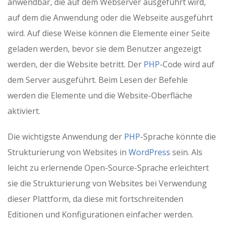
anwendbar, die auf dem Webserver ausgeführt wird,
auf dem die Anwendung oder die Webseite ausgeführt
wird. Auf diese Weise können die Elemente einer Seite
geladen werden, bevor sie dem Benutzer angezeigt
werden, der die Website betritt. Der
PHP
-Code wird auf
dem Server ausgeführt. Beim Lesen der Befehle
werden die Elemente und die Website-Oberfläche
aktiviert.
Die wichtigste Anwendung der
PHP
-Sprache könnte die
Strukturierung von Websites in
WordPress
sein. Als
leicht zu erlernende Open-Source-Sprache erleichtert
sie die Strukturierung von Websites bei Verwendung
dieser Plattform, da diese mit fortschreitenden
Editionen und Konfigurationen einfacher werden.