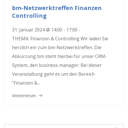
bm-Netzwerktreffen Finanzen
Controlling
31. Januar 2024 @ 14:00 - 17:00 -
THEMA: Finanzen & Controlling Wir laden Sie
herzlich ein zum bm-Netzwerktreffen. Die
Abkürzung bm steht hierbei für unser CRM-
System, den business manager. Bei dieser
Veranstaltung geht es um den Bereich
"Finanzen &...
Weiterlesen