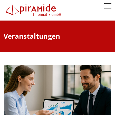
Veranstaltungen