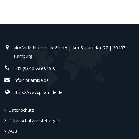
pirAMide Informatik GmbH | Am Sandtorkai 77 | 20457
Hamburg
+49 (0) 40 639 019-0
info@piramide.de
https://www.piramide.de
Datenschutz
Datenschutzeinstellungen
AGB