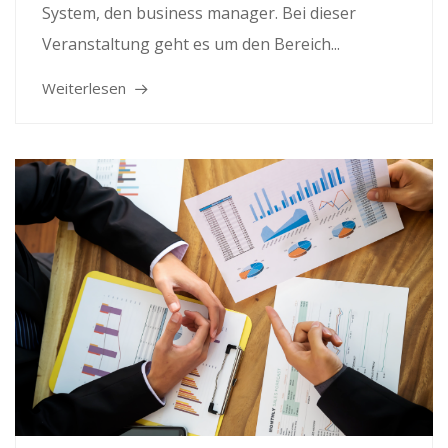
System, den business manager. Bei dieser
Veranstaltung geht es um den Bereich...
Weiterlesen