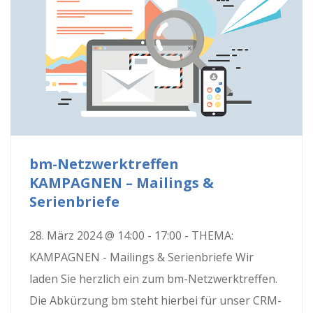
bm-Netzwerktreffen
KAMPAGNEN – Mailings &
Serienbriefe
28. März 2024 @ 14:00 - 17:00 - THEMA:
KAMPAGNEN - Mailings & Serienbriefe Wir
laden Sie herzlich ein zum bm-Netzwerktreffen.
Die Abkürzung bm steht hierbei für unser CRM-