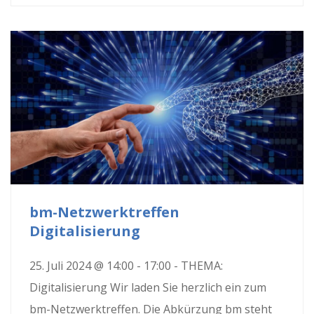
bm-Netzwerktreffen
Digitalisierung
25. Juli 2024 @ 14:00 - 17:00 - THEMA:
Digitalisierung Wir laden Sie herzlich ein zum
bm-Netzwerktreffen. Die Abkürzung bm steht