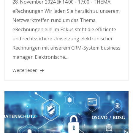
28. November 2024 @ 14:00 - 17:00 - THEMA:
eRechnungen Wir laden Sie herzlich zu unserem
Netzwerktreffen rund um das Thema
eRechnungen ein! Im Fokus steht die effiziente
und rechtssichere Umsetzung elektronischer
Rechnungen mit unserem CRM-System business
manager. Elektronische...
Weiterlesen