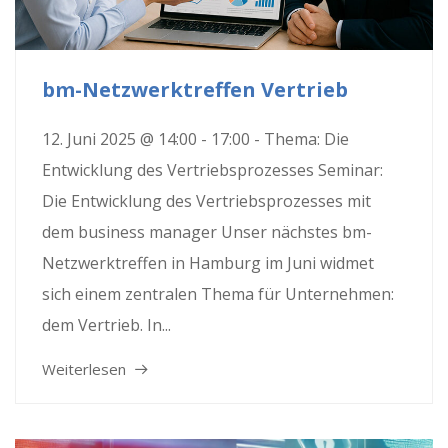
bm-Netzwerktreffen Vertrieb
12. Juni 2025 @ 14:00 - 17:00 - Thema: Die
Entwicklung des Vertriebsprozesses Seminar:
Die Entwicklung des Vertriebsprozesses mit
dem business manager Unser nächstes bm-
Netzwerktreffen in Hamburg im Juni widmet
sich einem zentralen Thema für Unternehmen:
dem Vertrieb. In...
Weiterlesen