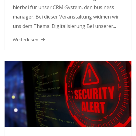
hierbei für unser CRM-System, den business
manager. Bei dieser Veranstaltung widmen wir
uns dem Thema: Digitalisierung Bei unserer...
Weiterlesen