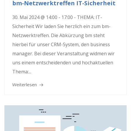
bm-Netzwerktreffen IT-Sicherheit
30. Mai 2024 @ 14:00 - 17:00 - THEMA: IT-
Sicherheit Wir laden Sie herzlich ein zum bm-
Netzwerktreffen. Die Abkürzung bm steht
hierbei für unser CRM-System, den business
manager. Bei dieser Veranstaltung widmen wir
uns einem entscheidenden und hochaktuellen
Thema:...
Weiterlesen