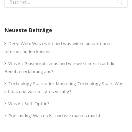
Neueste Beiträge
Deep Web: Was es ist und was wir im unsichtbaren
Internet finden können
Was ist Glasmorphismus und wie wirkt er sich auf die
Benutzererfahrung aus?
Technology Stack oder Marketing Technology Stack: Was
ist das und warum ist es wichtig?
Was ist Soft-Opt-in?
Podcasting: Was es ist und wie man es macht