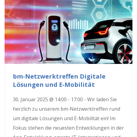
bm-Netzwerktreffen Digitale
Lösungen und E-Mobilität
30. Januar 2025 @ 14:00 - 17:00 - Wir laden Sie
herzlich zu unserem bm-Netzwerktreffen rund
um digitale Lösungen und E-Mobilität ein! Im
Fokus stehen die neuesten Entwicklungen in der