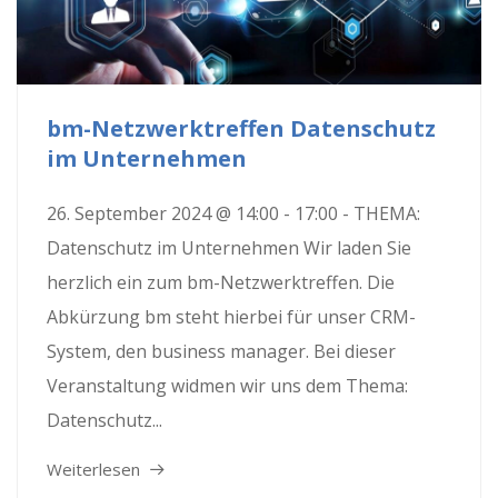
bm-Netzwerktreffen Datenschutz
im Unternehmen
26. September 2024 @ 14:00 - 17:00 - THEMA:
Datenschutz im Unternehmen Wir laden Sie
herzlich ein zum bm-Netzwerktreffen. Die
Abkürzung bm steht hierbei für unser CRM-
System, den business manager. Bei dieser
Veranstaltung widmen wir uns dem Thema:
Datenschutz...
Weiterlesen