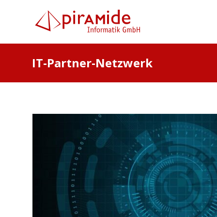
IT-Partner-Netzwerk