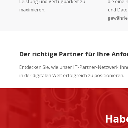
Leistung und Verfügbarkeit zu
die eine
maximieren.
und Date
gewährlei
Der richtige Partner für Ihre Anf
Entdecken Sie, wie unser IT-Partner-Netzwerk Ihn
in der digitalen Welt erfolgreich zu positionieren.
Habe