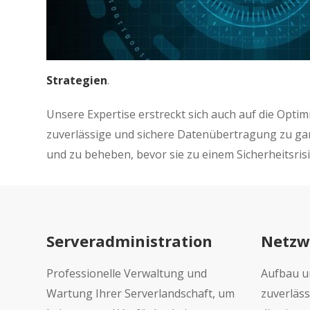
Strategien
.
Unsere Expertise erstreckt sich auch auf die Opti
zuverlässige und sichere Datenübertragung zu ga
und zu beheben, bevor sie zu einem Sicherheitsri
Serveradministration
Netzw
Professionelle Verwaltung und
Aufbau un
Wartung Ihrer Serverlandschaft, um
zuverläs