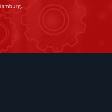
 Hamburg.