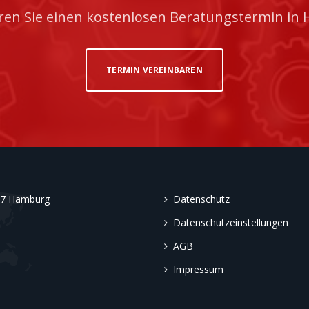
ren Sie einen kostenlosen Beratungstermin in
TERMIN VEREINBAREN
457 Hamburg
Datenschutz
Datenschutzeinstellungen
AGB
Impressum