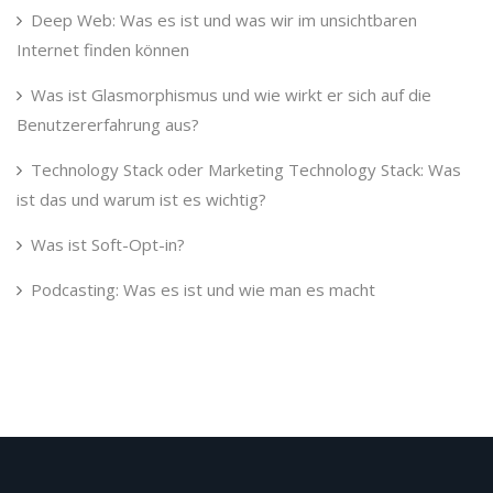
Deep Web: Was es ist und was wir im unsichtbaren
Internet finden können
Was ist Glasmorphismus und wie wirkt er sich auf die
Benutzererfahrung aus?
Technology Stack oder Marketing Technology Stack: Was
ist das und warum ist es wichtig?
Was ist Soft-Opt-in?
Podcasting: Was es ist und wie man es macht