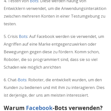
4. Testen von
Bots
: Diese werden häufig von
Entwicklern verwendet, um die Anwendungsinteraktion
zwischen mehreren Konten in einer Testumgebung zu
testen.
5. Crisis
Bots
: Auf Facebook werden sie verwendet, um
Angriffen auf eine Marke entgegenzuwirken oder
Bewegungen gegen diese zu fördern. Komm schon,
Roboter, die so programmiert sind, dass sie so viel
Schaden wie möglich anrichten
6. Chat-
Bots
: Roboter, die entwickelt wurden, um den
Kunden zu bedienen und mit ihm zu interagieren. Dies
ist derjenige, der uns am meisten interessiert.
Warum
Facebook
-Bots verwenden?