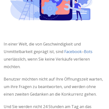
In einer Welt, die von Geschwindigkeit und
Unmittelbarkeit geprägt ist, sind
Facebook
–
Bots
unerlässlich, wenn Sie keine Verkäufe verlieren
möchten.
Benutzer möchten nicht auf Ihre Öffnungszeit warten,
um ihre Fragen zu beantworten, und werden ohne
einen zweiten Gedanken an die Konkurrenz gehen.
Und Sie werden nicht 24 Stunden am Tag an das