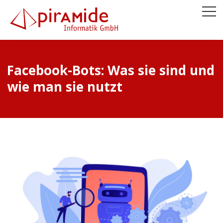
Facebook-Bots: Was sie sind und
wie man sie nutzt