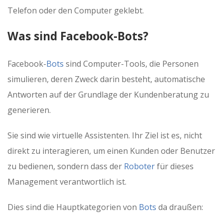
Telefon oder den Computer geklebt.
Was sind Facebook-Bots?
Facebook-
Bots
sind Computer-Tools, die Personen
simulieren, deren Zweck darin besteht, automatische
Antworten auf der Grundlage der Kundenberatung zu
generieren.
Sie sind wie virtuelle Assistenten. Ihr Ziel ist es, nicht
direkt zu interagieren, um einen Kunden oder Benutzer
zu bedienen, sondern dass der
Roboter
für dieses
Management verantwortlich ist.
Dies sind die Hauptkategorien von
Bots
da draußen: