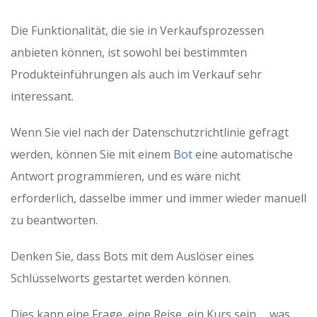
Die Funktionalität, die sie in Verkaufsprozessen
anbieten können, ist sowohl bei bestimmten
Produkteinführungen als auch im Verkauf sehr
interessant.
Wenn Sie viel nach der Datenschutzrichtlinie gefragt
werden, können Sie mit einem
Bot
eine automatische
Antwort programmieren, und es wäre nicht
erforderlich, dasselbe immer und immer wieder manuell
zu beantworten.
Denken Sie, dass Bots mit dem Auslöser eines
Schlüsselworts gestartet werden können.
Dies kann eine Frage, eine Reise, ein Kurs sein … was