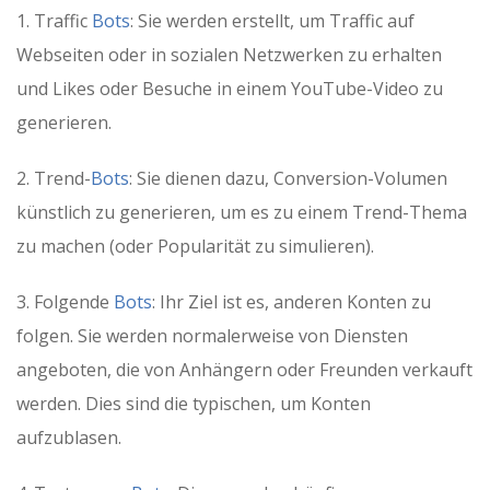
1. Traffic
Bots
: Sie werden erstellt, um Traffic auf
Webseiten oder in sozialen Netzwerken zu erhalten
und Likes oder Besuche in einem YouTube-Video zu
generieren.
2. Trend-
Bots
: Sie dienen dazu, Conversion-Volumen
künstlich zu generieren, um es zu einem Trend-Thema
zu machen (oder Popularität zu simulieren).
3. Folgende
Bots
: Ihr Ziel ist es, anderen Konten zu
folgen. Sie werden normalerweise von Diensten
angeboten, die von Anhängern oder Freunden verkauft
werden. Dies sind die typischen, um Konten
aufzublasen.