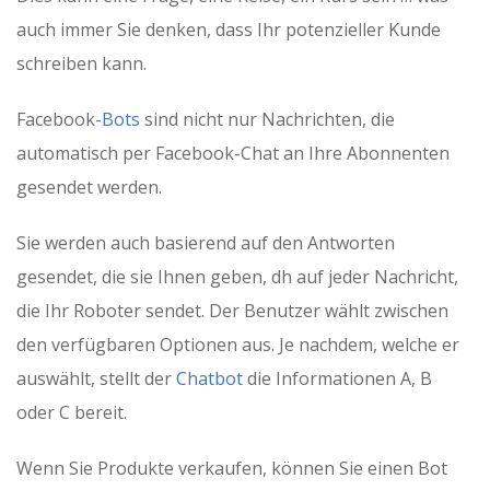
auch immer Sie denken, dass Ihr potenzieller Kunde
schreiben kann.
Facebook-
Bots
sind nicht nur Nachrichten, die
automatisch per Facebook-Chat an Ihre Abonnenten
gesendet werden.
Sie werden auch basierend auf den Antworten
gesendet, die sie Ihnen geben, dh auf jeder Nachricht,
die Ihr Roboter sendet. Der Benutzer wählt zwischen
den verfügbaren Optionen aus. Je nachdem, welche er
auswählt, stellt der
Chatbot
die Informationen A, B
oder C bereit.
Wenn Sie Produkte verkaufen, können Sie einen Bot