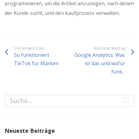
programmieren, um die Artikel anzuzeigen, nach denen
der Kunde sucht, und den Kaufprozess verwalten.
Vorherigen Post
Nächster Beitrag
So funktioniert
Google Analytics: Was
TikTok für Marken
ist das und wofür
funk...
Neueste Beiträge