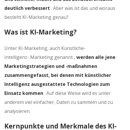
deutlich verbessert
. Aber was ist das und woraus
besteht KI-Marketing genau?
Was ist KI-Marketing?
Unter KI-Marketing, auch Künstliche-
Intelligenz- Marketing genannt ,
werden alle jene
Marketingstrategien und -maßnahmen
zusammengefasst, bei denen mit künstlicher
Intelligenz ausgestattete Technologien zum
Einsatz kommen
. Auf diese Weise wird es unter
anderem viel einfacher, Daten zu sammeln und zu
analysieren.
Kernpunkte und Merkmale des KI-