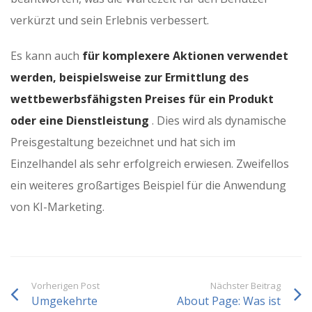
verkürzt und sein Erlebnis verbessert.
Es kann auch
für komplexere Aktionen verwendet
werden, beispielsweise zur Ermittlung des
wettbewerbsfähigsten Preises für ein Produkt
oder eine Dienstleistung
. Dies wird als dynamische
Preisgestaltung bezeichnet und hat sich im
Einzelhandel als sehr erfolgreich erwiesen. Zweifellos
ein weiteres großartiges Beispiel für die Anwendung
von KI-Marketing.
Vorherigen Post
Nächster Beitrag
Umgekehrte
About Page: Was ist