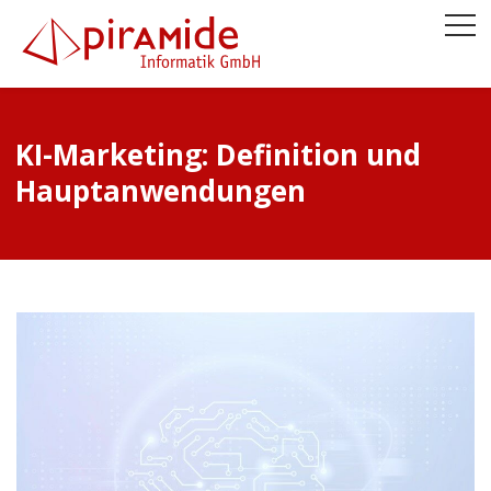
KI-Marketing: Definition und
Hauptanwendungen