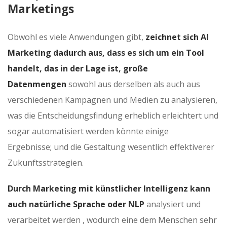
Marketings
Obwohl es viele Anwendungen gibt,
zeichnet sich AI
Marketing dadurch aus, dass es sich um ein Tool
handelt, das in der Lage ist, große
Datenmengen
sowohl aus derselben als auch aus
verschiedenen Kampagnen und Medien zu analysieren,
was die Entscheidungsfindung erheblich erleichtert und
sogar automatisiert werden könnte einige
Ergebnisse; und die Gestaltung wesentlich effektiverer
Zukunftsstrategien.
Durch Marketing mit künstlicher Intelligenz kann
auch natürliche Sprache oder NLP
analysiert und
verarbeitet werden , wodurch eine dem Menschen sehr