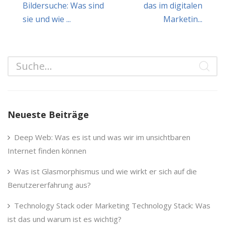
Bildersuche: Was sind
das im digitalen
sie und wie ...
Marketin...
Neueste Beiträge
Deep Web: Was es ist und was wir im unsichtbaren
Internet finden können
Was ist Glasmorphismus und wie wirkt er sich auf die
Benutzererfahrung aus?
Technology Stack oder Marketing Technology Stack: Was
ist das und warum ist es wichtig?