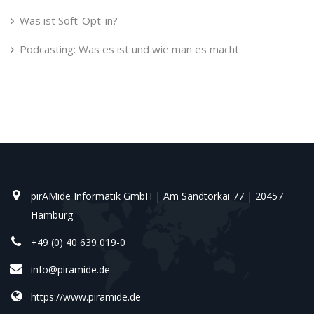
Was ist Soft-Opt-in?
Podcasting: Was es ist und wie man es macht
pirAMide Informatik GmbH | Am Sandtorkai 77 | 20457
Hamburg
+49 (0) 40 639 019-0
info@piramide.de
https://www.piramide.de