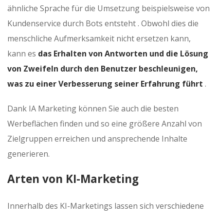
ähnliche Sprache für die Umsetzung beispielsweise von
Kundenservice durch Bots entsteht . Obwohl dies die
menschliche Aufmerksamkeit nicht ersetzen kann,
kann es
das Erhalten von Antworten und die Lösung
von Zweifeln durch den Benutzer beschleunigen,
was zu einer Verbesserung seiner Erfahrung führt
.
Dank IA Marketing können Sie auch die besten
Werbeflächen finden und so eine größere Anzahl von
Zielgruppen erreichen und ansprechende Inhalte
generieren.
Arten von KI-Marketing
Innerhalb des KI-Marketings lassen sich verschiedene