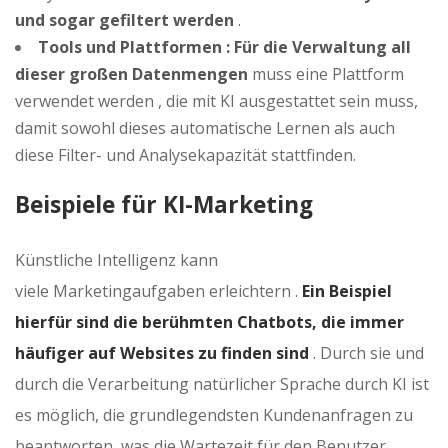
und sogar gefiltert werden
.
Tools und Plattformen : Für die Verwaltung all
dieser großen Datenmengen
muss eine Plattform
verwendet werden , die mit KI ausgestattet sein muss,
damit sowohl dieses automatische Lernen als auch
diese Filter- und Analysekapazität stattfinden.
Beispiele für KI-Marketing
Künstliche Intelligenz kann
viele Marketingaufgaben erleichtern .
Ein Beispiel
hierfür sind die berühmten Chatbots, die immer
häufiger auf Websites zu finden sind
. Durch sie und
durch die Verarbeitung natürlicher Sprache durch KI ist
es möglich, die grundlegendsten Kundenanfragen zu
beantworten, was die Wartezeit für den Benutzer