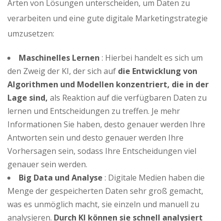
Arten von Lösungen unterscheiden, um Daten zu
verarbeiten und eine gute digitale Marketingstrategie
umzusetzen:
Maschinelles Lernen
: Hierbei handelt es sich um
den Zweig der KI, der sich auf
die Entwicklung von
Algorithmen und Modellen konzentriert, die in der
Lage sind,
als Reaktion auf die verfügbaren Daten zu
lernen und Entscheidungen zu treffen. Je mehr
Informationen Sie haben, desto genauer werden Ihre
Antworten sein und desto genauer werden Ihre
Vorhersagen sein, sodass Ihre Entscheidungen viel
genauer sein werden.
Big Data und Analyse
: Digitale Medien haben die
Menge der gespeicherten Daten sehr groß gemacht,
was es unmöglich macht, sie einzeln und manuell zu
analysieren.
Durch KI können sie schnell analysiert