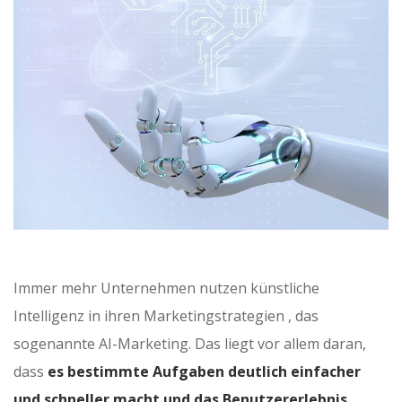
Immer mehr Unternehmen nutzen künstliche
Intelligenz in ihren Marketingstrategien , das
sogenannte AI-Marketing. Das liegt vor allem daran,
dass
es bestimmte Aufgaben deutlich einfacher
und schneller macht und das Benutzererlebnis