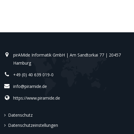
pirAMide Informatik GmbH | Am Sandtorkai 77 | 20457
Hamburg
+49 (0) 40 639 019-0
info@piramide.de
https://www.piramide.de
Datenschutz
Datenschutzeinstellungen