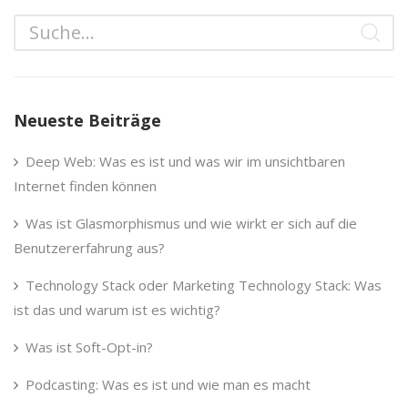
Neueste Beiträge
Deep Web: Was es ist und was wir im unsichtbaren
Internet finden können
Was ist Glasmorphismus und wie wirkt er sich auf die
Benutzererfahrung aus?
Technology Stack oder Marketing Technology Stack: Was
ist das und warum ist es wichtig?
Was ist Soft-Opt-in?
Podcasting: Was es ist und wie man es macht