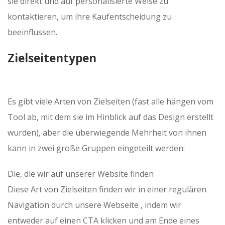
sie direkt und auf personalisierte Weise zu
kontaktieren, um ihre Kaufentscheidung zu
beeinflussen.
Zielseitentypen
Es gibt viele Arten von Zielseiten (fast alle hängen vom
Tool ab, mit dem sie im Hinblick auf das Design erstellt
wurden), aber die überwiegende Mehrheit von ihnen
kann in zwei große Gruppen eingeteilt werden:
Die, die wir auf unserer Website finden
Diese Art von Zielseiten finden wir in einer regulären
Navigation durch unsere Webseite , indem wir
entweder auf einen CTA klicken und am Ende eines