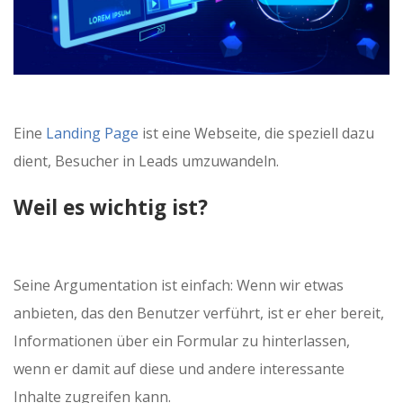
Eine
Landing Page
ist eine Webseite, die speziell dazu
dient, Besucher in Leads umzuwandeln.
Weil es wichtig ist?
Seine Argumentation ist einfach: Wenn wir etwas
anbieten, das den Benutzer verführt, ist er eher bereit,
Informationen über ein Formular zu hinterlassen,
wenn er damit auf diese und andere interessante
Inhalte zugreifen kann.