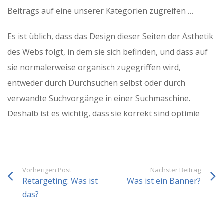
Beitrags auf eine unserer Kategorien zugreifen …
Es ist üblich, dass das Design dieser Seiten der Ästhetik
des Webs folgt, in dem sie sich befinden, und dass auf
sie normalerweise organisch zugegriffen wird,
entweder durch Durchsuchen selbst oder durch
verwandte Suchvorgänge in einer Suchmaschine.
Deshalb ist es wichtig, dass sie korrekt sind optimie
Vorherigen Post
Nächster Beitrag
Retargeting: Was ist
Was ist ein Banner?
das?