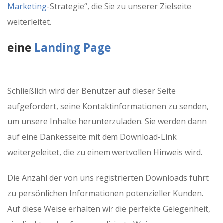
Marketing
-Strategie“, die Sie zu unserer Zielseite
weiterleitet.
eine
Landing Page
Schließlich wird der Benutzer auf dieser Seite
aufgefordert, seine Kontaktinformationen zu senden,
um unsere Inhalte herunterzuladen. Sie werden dann
auf eine Dankesseite mit dem Download-Link
weitergeleitet, die zu einem wertvollen Hinweis wird.
Die Anzahl der von uns registrierten Downloads führt
zu persönlichen Informationen potenzieller Kunden.
Auf diese Weise erhalten wir die perfekte Gelegenheit,