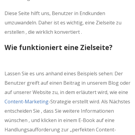
Diese Seite hilft uns, Benutzer in Endkunden
umzuwandeln. Daher ist es wichtig, eine Zielseite zu
erstellen , die wirklich konvertiert .
Wie funktioniert eine Zielseite?
Lassen Sie es uns anhand eines Beispiels sehen: Der
Benutzer greift auf einen Beitrag in unserem Blog oder
auf unserer Website zu, in dem erläutert wird, wie eine
Content-Marketing
-Strategie erstellt wird. Als Nächstes
entscheiden Sie , dass Sie weitere Informationen
wünschen , und klicken in einem E-Book auf eine
Handlungsaufforderung zur „perfekten Content-