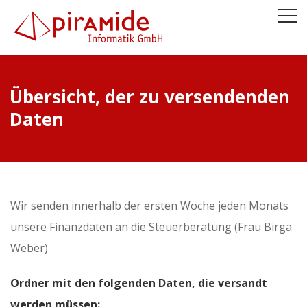
Übersicht, der zu versendenden
Daten
Wir senden innerhalb der ersten Woche jeden Monats
unsere Finanzdaten an die Steuerberatung (Frau Birga
Weber)
Ordner mit den folgenden Daten, die versandt
werden müssen: