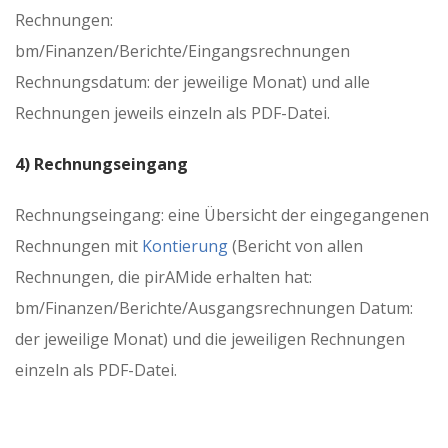
Rechnungen:
bm/Finanzen/Berichte/Eingangsrechnungen
Rechnungsdatum: der jeweilige Monat) und alle
Rechnungen jeweils einzeln als PDF-Datei.
4) Rechnungseingang
Rechnungseingang: eine Übersicht der eingegangenen
Rechnungen mit
Kontierung
(Bericht von allen
Rechnungen, die pirAMide erhalten hat:
bm/Finanzen/Berichte/Ausgangsrechnungen Datum:
der jeweilige Monat) und die jeweiligen Rechnungen
einzeln als PDF-Datei.