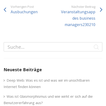
Vorherigen Post
Nächster Beitrag
Ausbuchungen
Veranstaltungsapp
des business
managers230210
Neueste Beiträge
Deep Web: Was es ist und was wir im unsichtbaren
Internet finden können
Was ist Glasmorphismus und wie wirkt er sich auf die
Benutzererfahrung aus?