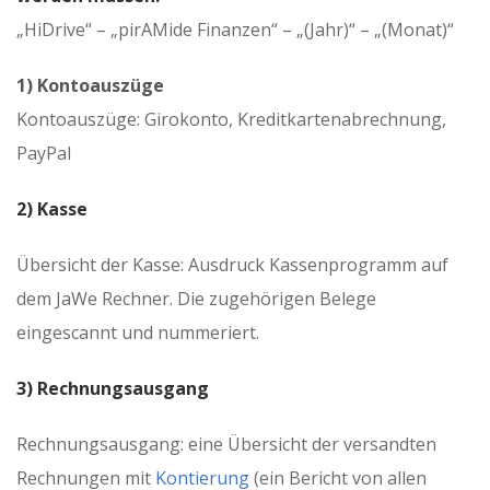
„HiDrive“ – „pirAMide Finanzen“ – „(Jahr)“ – „(Monat)“
1) Kontoauszüge
Kontoauszüge: Girokonto, Kreditkartenabrechnung,
PayPal
2) Kasse
Übersicht der Kasse: Ausdruck Kassenprogramm auf
dem JaWe Rechner. Die zugehörigen Belege
eingescannt und nummeriert.
3) Rechnungsausgang
Rechnungsausgang: eine Übersicht der versandten
Rechnungen mit
Kontierung
(ein Bericht von allen