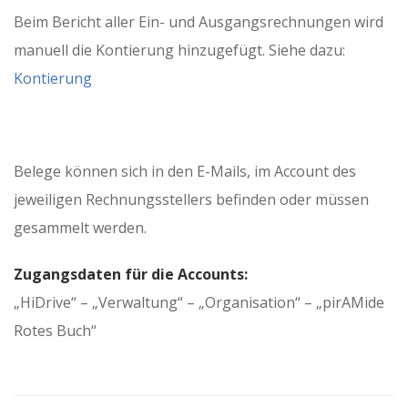
Beim Bericht aller Ein- und Ausgangsrechnungen wird
manuell die Kontierung hinzugefügt. Siehe dazu:
Kontierung
Belege können sich in den E-Mails, im Account des
jeweiligen Rechnungsstellers befinden oder müssen
gesammelt werden.
Zugangsdaten für die Accounts:
„HiDrive“ – „Verwaltung“ – „Organisation“ – „pirAMide
Rotes Buch“