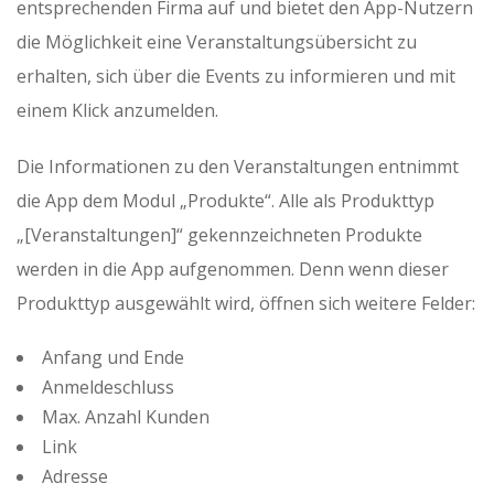
entsprechenden Firma auf und bietet den App-Nutzern
die Möglichkeit eine Veranstaltungsübersicht zu
erhalten, sich über die Events zu informieren und mit
einem Klick anzumelden.
Die Informationen zu den Veranstaltungen entnimmt
die App dem Modul „Produkte“. Alle als Produkttyp
„[Veranstaltungen]“ gekennzeichneten Produkte
werden in die App aufgenommen. Denn wenn dieser
Produkttyp ausgewählt wird, öffnen sich weitere Felder:
Anfang und Ende
Anmeldeschluss
Max. Anzahl Kunden
Link
Adresse