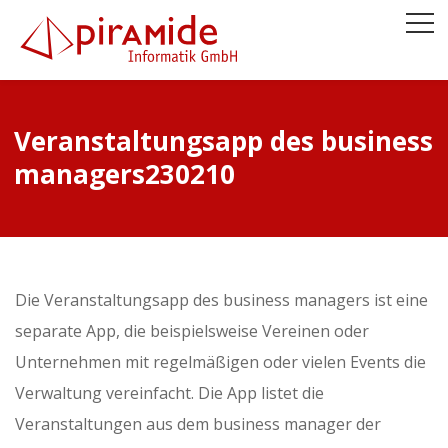
Veranstaltungsapp des business
managers230210
Die Veranstaltungsapp des business managers ist eine
separate App, die beispielsweise Vereinen oder
Unternehmen mit regelmäßigen oder vielen Events die
Verwaltung vereinfacht. Die App listet die
Veranstaltungen aus dem business manager der