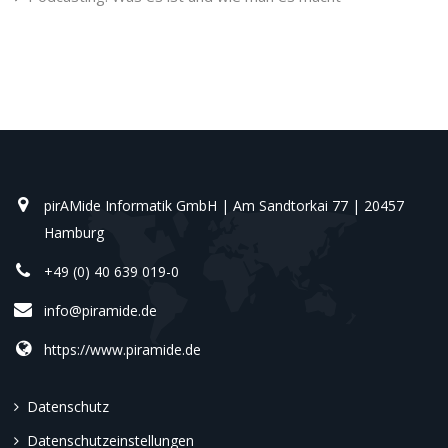
pirAMide Informatik GmbH | Am Sandtorkai 77 | 20457
Hamburg
+49 (0) 40 639 019-0
info@piramide.de
https://www.piramide.de
Datenschutz
Datenschutzeinstellungen