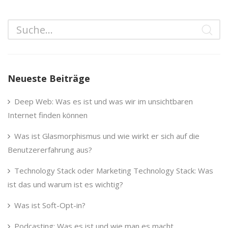
Neueste Beiträge
Deep Web: Was es ist und was wir im unsichtbaren
Internet finden können
Was ist Glasmorphismus und wie wirkt er sich auf die
Benutzererfahrung aus?
Technology Stack oder Marketing Technology Stack: Was
ist das und warum ist es wichtig?
Was ist Soft-Opt-in?
Podcasting: Was es ist und wie man es macht