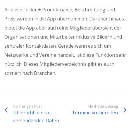
All diese Felder + Produktname, Beschreibung und
Preis werden in die App übernommen. Darüber hinaus
bietet die App aber auch eine Mitgliederübersicht der
Organisationen und Mitarbeiter inklusive Bildern und
zentraler Kontaktdaten. Gerade wenn es sich um
Netzwerke und Vereine handelt, ist diese Funktion sehr
nützlich. Dieses Mitgliederverzeichnis gibt es auch
sortiert nach Branchen.
Vorherigen Post
Nächster Beitrag
Übersicht, der zu
Termine vorbereiten
versendenden Daten