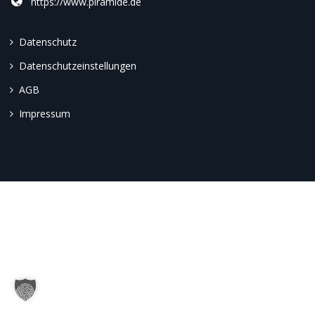
https://www.piramide.de
Datenschutz
Datenschutzeinstellungen
AGB
Impressum