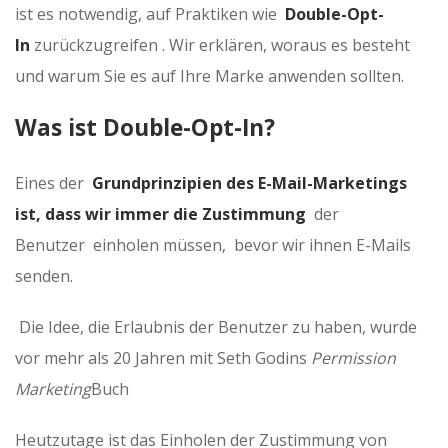
ist es notwendig, auf Praktiken wie
Double-Opt-
In
zurückzugreifen . Wir erklären, woraus es besteht
und warum Sie es auf Ihre Marke anwenden sollten.
Was ist Double-Opt-In?
Eines der
Grundprinzipien des E-Mail-Marketings
ist, dass wir immer die
Zustimmung
der
Benutzer einholen müssen, bevor wir ihnen E-Mails
senden.
Die Idee, die Erlaubnis der Benutzer zu haben, wurde
vor mehr als 20 Jahren mit Seth Godins
Permission
Marketing
Buch
Heutzutage ist das Einholen der Zustimmung von