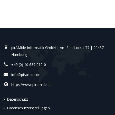
pirAMide Informatik GmbH | Am Sandtorkai 77 | 20457
Hamburg
+49 (0) 40 639 019-0
info@piramide.de
https://www.piramide.de
Datenschutz
Datenschutzeinstellungen