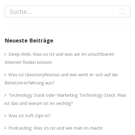
Neueste Beiträge
Deep Web: Was es ist und was wir im unsichtbaren
Internet finden können
Was ist Glasmorphismus und wie wirkt er sich auf die
Benutzererfahrung aus?
Technology Stack oder Marketing Technology Stack: Was
ist das und warum ist es wichtig?
Was ist Soft-Opt-in?
Podcasting: Was es ist und wie man es macht