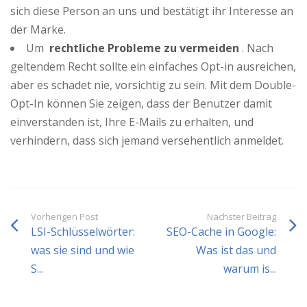
sich diese Person an uns und bestätigt ihr Interesse an
der Marke.
Um
rechtliche Probleme zu vermeiden
. Nach
geltendem Recht sollte ein einfaches Opt-in ausreichen,
aber es schadet nie, vorsichtig zu sein. Mit dem Double-
Opt-In können Sie zeigen, dass der Benutzer damit
einverstanden ist, Ihre E-Mails zu erhalten, und
verhindern, dass sich jemand versehentlich anmeldet.
Vorherigen Post
Nächster Beitrag
LSI-Schlüsselwörter:
SEO-Cache in Google:
was sie sind und wie
Was ist das und
S...
warum is...