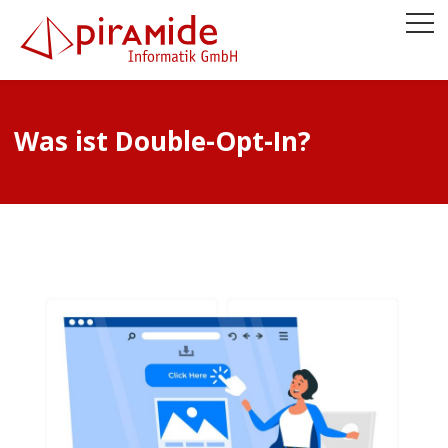
Was ist Double-Opt-In?