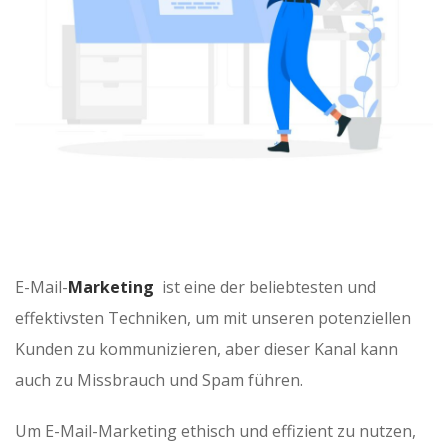
E-Mail-
Marketing
ist eine der beliebtesten und
effektivsten Techniken, um mit unseren potenziellen
Kunden zu kommunizieren, aber dieser Kanal kann
auch zu Missbrauch und Spam führen.
Um E-Mail-Marketing ethisch und effizient zu nutzen,