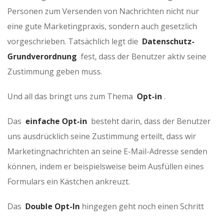
Personen zum Versenden von Nachrichten nicht nur
eine gute Marketingpraxis, sondern auch gesetzlich
vorgeschrieben. Tatsächlich legt die
Datenschutz-
Grundverordnung
fest, dass der Benutzer aktiv seine
Zustimmung geben muss.
Und all das bringt uns zum Thema
Opt-in
.
Das
einfache Opt-in
besteht darin, dass der Benutzer
uns ausdrücklich seine Zustimmung erteilt, dass wir
Marketingnachrichten an seine E-Mail-Adresse senden
können, indem er beispielsweise beim Ausfüllen eines
Formulars ein Kästchen ankreuzt.
Das
Double Opt-In
hingegen geht noch einen Schritt