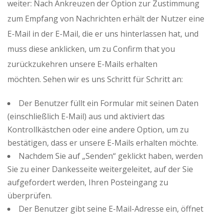
weiter: Nach Ankreuzen der Option zur Zustimmung
zum Empfang von Nachrichten erhält der Nutzer eine
E-Mail in der E-Mail, die er uns hinterlassen hat, und
muss diese anklicken, um zu Confirm that you
zurückzukehren unsere E-Mails erhalten
möchten. Sehen wir es uns Schritt für Schritt an:
Der Benutzer füllt ein Formular mit seinen Daten
(einschließlich E-Mail) aus und aktiviert das
Kontrollkästchen oder eine andere Option, um zu
bestätigen, dass er unsere E-Mails erhalten möchte.
Nachdem Sie auf „Senden“ geklickt haben, werden
Sie zu einer Dankesseite weitergeleitet, auf der Sie
aufgefordert werden, Ihren Posteingang zu
überprüfen.
Der Benutzer gibt seine E-Mail-Adresse ein, öffnet