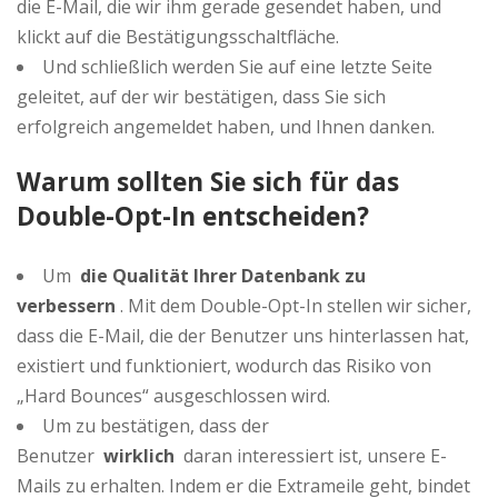
die E-Mail, die wir ihm gerade gesendet haben, und
klickt auf die Bestätigungsschaltfläche.
Und schließlich werden Sie auf eine letzte Seite
geleitet, auf der wir bestätigen, dass Sie sich
erfolgreich angemeldet haben, und Ihnen danken.
Warum sollten Sie sich für das
Double-Opt-In entscheiden?
Um
die Qualität Ihrer Datenbank zu
verbessern
. Mit dem Double-Opt-In stellen wir sicher,
dass die E-Mail, die der Benutzer uns hinterlassen hat,
existiert und funktioniert, wodurch das Risiko von
„Hard Bounces“ ausgeschlossen wird.
Um zu bestätigen, dass der
Benutzer
wirklich
daran interessiert ist, unsere E-
Mails zu erhalten. Indem er die Extrameile geht, bindet