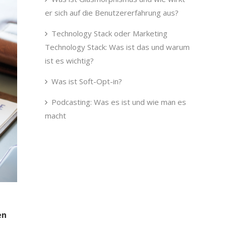
er sich auf die Benutzererfahrung aus?
Technology Stack oder Marketing
Technology Stack: Was ist das und warum
ist es wichtig?
Was ist Soft-Opt-in?
Podcasting: Was es ist und wie man es
macht
en