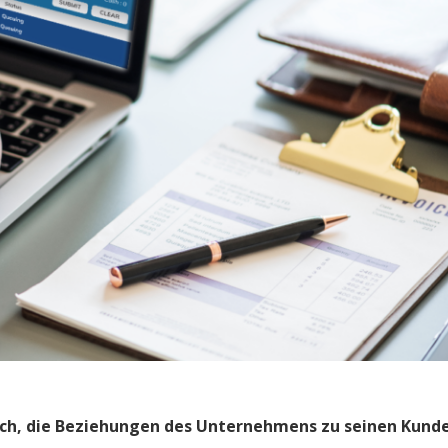
ich, die Beziehungen des Unternehmens zu seinen Kund