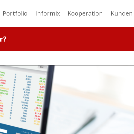
Portfolio
Informix
Kooperation
Kunden
r?