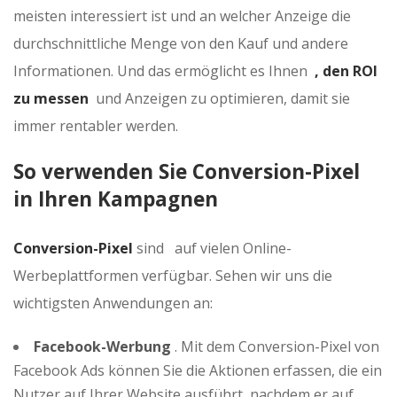
meisten interessiert ist und an welcher Anzeige die
durchschnittliche Menge von den Kauf und andere
Informationen. Und das ermöglicht es Ihnen
, den ROI
zu messen
und Anzeigen zu optimieren, damit sie
immer rentabler werden.
So verwenden Sie Conversion-Pixel
in Ihren Kampagnen
Conversion-Pixel
sind auf vielen Online-
Werbeplattformen verfügbar. Sehen wir uns die
wichtigsten Anwendungen an:
Facebook-Werbung
. Mit dem Conversion-Pixel von
Facebook Ads können Sie die Aktionen erfassen, die ein
Nutzer auf Ihrer Website ausführt, nachdem er auf