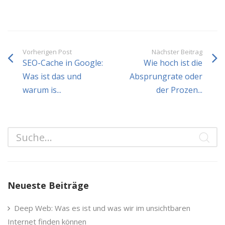
Vorherigen Post
Nächster Beitrag
SEO-Cache in Google:
Wie hoch ist die
Was ist das und
Absprungrate oder
warum is...
der Prozen...
Neueste Beiträge
Deep Web: Was es ist und was wir im unsichtbaren
Internet finden können