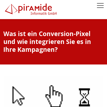
Was ist ein Conversion-Pixel
und wie integrieren Sie es in
Ihre Kampagnen?