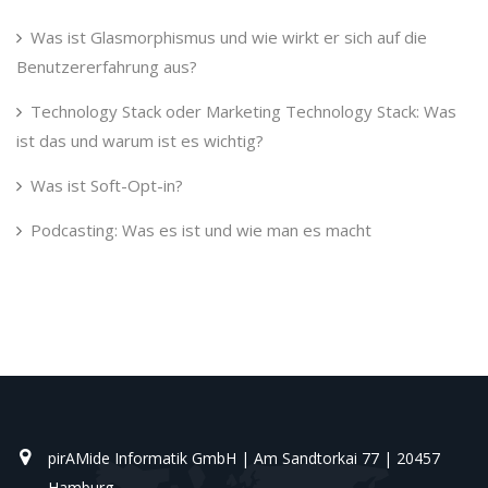
Was ist Glasmorphismus und wie wirkt er sich auf die
Benutzererfahrung aus?
Technology Stack oder Marketing Technology Stack: Was
ist das und warum ist es wichtig?
Was ist Soft-Opt-in?
Podcasting: Was es ist und wie man es macht
pirAMide Informatik GmbH | Am Sandtorkai 77 | 20457
Hamburg