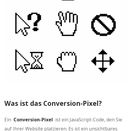
Was ist das Conversion-Pixel?
Ein
Conversion-Pixel
ist ein JavaScript-Code, den Sie
auf Ihrer Website platzieren. Es ist ein unsichtbares