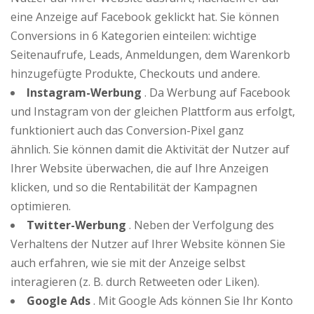
eine Anzeige auf Facebook geklickt hat. Sie können
Conversions in 6 Kategorien einteilen: wichtige
Seitenaufrufe, Leads, Anmeldungen, dem Warenkorb
hinzugefügte Produkte, Checkouts und andere.
Instagram-Werbung
. Da Werbung auf Facebook
und Instagram von der gleichen Plattform aus erfolgt,
funktioniert auch das Conversion-Pixel ganz
ähnlich. Sie können damit die Aktivität der Nutzer auf
Ihrer Website überwachen, die auf Ihre Anzeigen
klicken, und so die Rentabilität der Kampagnen
optimieren.
Twitter-Werbung
. Neben der Verfolgung des
Verhaltens der Nutzer auf Ihrer Website können Sie
auch erfahren, wie sie mit der Anzeige selbst
interagieren (z. B. durch Retweeten oder Liken).
Google Ads
. Mit Google Ads können Sie Ihr Konto