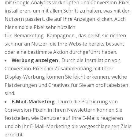
mit Google Analytics verknüpfen und Conversion-Pixel
installieren, um mit allem Schritt zu halten, was mit den
Nutzern passiert, die auf Ihre Anzeigen klicken. Auch
hier sind die Pixel sehr nützlich
für Remarketing- Kampagnen , das heißt, sie richten
sich nur an Nutzer, die Ihre Website bereits besucht
oder eine bestimmte Aktion durchgeführt haben.
Werbung anzeigen
. Durch die Installation von
Conversion-Pixeln im Zusammenhang mit Ihrer
Display-Werbung können Sie leicht erkennen, welche
Platzierungen und Creatives für Sie am profitabelsten
sind.
E-Mail-Marketing
. Durch die Platzierung von
Conversion-Pixeln in Ihren Newslettern können Sie
feststellen, wie Benutzer auf Ihre E-Mails reagieren
und ob Ihr E-Mail-Marketing die vorgeschlagenen Ziele
erreicht.