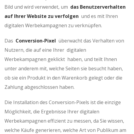
Bild und wird verwendet, um
das Benutzerverhalten
auf Ihrer Website zu verfolgen
und es mit Ihren
digitalen Werbekampagnen zu verknüpfen.
Das
Conversion-Pixel
überwacht das Verhalten von
Nutzern, die auf eine Ihrer digitalen
Werbekampagnen geklickt haben, und teilt Ihnen
unter anderem mit, welche Seiten sie besucht haben,
ob sie ein Produkt in den Warenkorb gelegt oder die
Zahlung abgeschlossen haben.
Die Installation des Conversion-Pixels ist die einzige
Möglichkeit, die Ergebnisse Ihrer digitalen
Werbekampagnen effizient zu messen, da Sie wissen,
welche Käufe generieren, welche Art von Publikum am