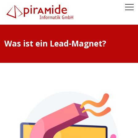
Was ist ein Lead-Magnet?