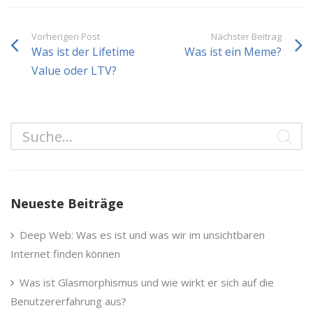
Vorherigen Post
Nächster Beitrag
Was ist der Lifetime
Was ist ein Meme?
Value oder LTV?
Neueste Beiträge
Deep Web: Was es ist und was wir im unsichtbaren
Internet finden können
Was ist Glasmorphismus und wie wirkt er sich auf die
Benutzererfahrung aus?