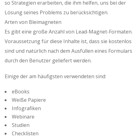
so Strategien erarbeiten, die ihm helfen, uns bei der
Lösung seines Problems zu berücksichtigen.
Arten von Bleimagneten
Es gibt eine große Anzahl von Lead-Magnet-Formaten.
Voraussetzung für diese Inhalte ist, dass sie kostenlos
sind und natürlich nach dem Ausfüllen eines Formulars
durch den Benutzer geliefert werden.
Einige der am häufigsten verwendeten sind:
eBooks
Weiße Papiere
Infografiken
Webinare
Studien
Checklisten