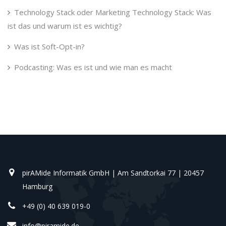
Technology Stack oder Marketing Technology Stack: Was
ist das und warum ist es wichtig?
Was ist Soft-Opt-in?
Podcasting: Was es ist und wie man es macht
pirAMide Informatik GmbH | Am Sandtorkai 77 | 20457
Hamburg
+49 (0) 40 639 019-0
info@piramide.de