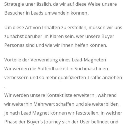
Strategie unerlässlich, da wir auf diese Weise unsere
Besucher in Leads umwandeln können .
Um diese Art von Inhalten zu erstellen, müssen wir uns
zunächst darüber im Klaren sein, wer unsere Buyer
Personas sind und wie wir ihnen helfen können.
Vorteile der Verwendung eines Lead-Magneten
Wir werden die Auffindbarkeit in Suchmaschinen
verbessern und so mehr qualifizierten Traffic anziehen
.
Wir werden unsere Kontaktliste erweitern , während
wir weiterhin Mehrwert schaffen und sie weiterbilden.
Je nach Lead Magnet können wir feststellen, in welcher
Phase der Buyer’s Journey sich der User befindet und