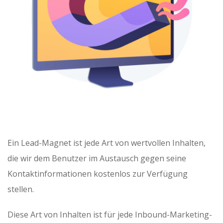
Ein Lead-Magnet ist jede Art von wertvollen Inhalten,
die wir dem Benutzer im Austausch gegen seine
Kontaktinformationen kostenlos zur Verfügung
stellen.
Diese Art von Inhalten ist für jede Inbound-Marketing-