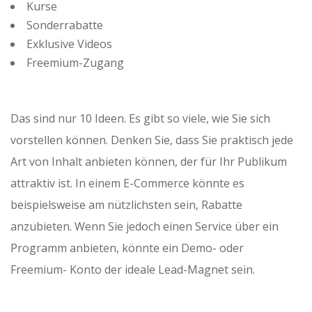
Kurse
Sonderrabatte
Exklusive Videos
Freemium-Zugang
Das sind nur 10 Ideen. Es gibt so viele, wie Sie sich
vorstellen können. Denken Sie, dass Sie praktisch jede
Art von Inhalt anbieten können, der für Ihr Publikum
attraktiv ist. In einem E-Commerce könnte es
beispielsweise am nützlichsten sein, Rabatte
anzubieten. Wenn Sie jedoch einen Service über ein
Programm anbieten, könnte ein Demo- oder
Freemium- Konto der ideale Lead-Magnet sein.