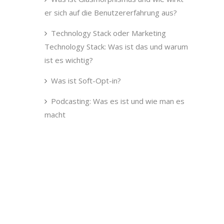
er sich auf die Benutzererfahrung aus?
Technology Stack oder Marketing
Technology Stack: Was ist das und warum
ist es wichtig?
Was ist Soft-Opt-in?
Podcasting: Was es ist und wie man es
macht