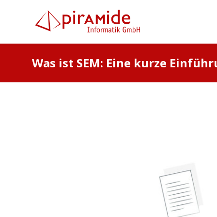
Was ist SEM: Eine kurze Einfüh