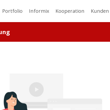
Portfolio
Informix
Kooperation
Kunden
rung