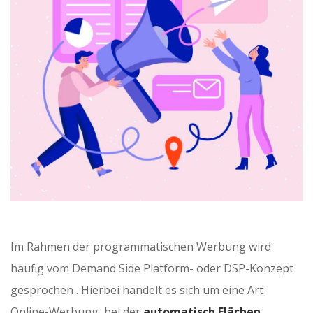
Im Rahmen der programmatischen Werbung wird
häufig vom Demand Side Platform- oder DSP-Konzept
gesprochen . Hierbei handelt es sich um eine Art
Online-Werbung, bei der
automatisch Flächen