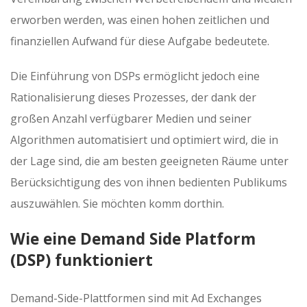
erworben werden, was einen hohen zeitlichen und
finanziellen Aufwand für diese Aufgabe bedeutete.
Die Einführung von DSPs ermöglicht jedoch eine
Rationalisierung dieses Prozesses, der dank der
großen Anzahl verfügbarer Medien und seiner
Algorithmen automatisiert und optimiert wird, die in
der Lage sind, die am besten geeigneten Räume unter
Berücksichtigung des von ihnen bedienten Publikums
auszuwählen. Sie möchten komm dorthin.
Wie eine Demand Side Platform
(DSP) funktioniert
Demand-Side-Plattformen sind mit Ad Exchanges