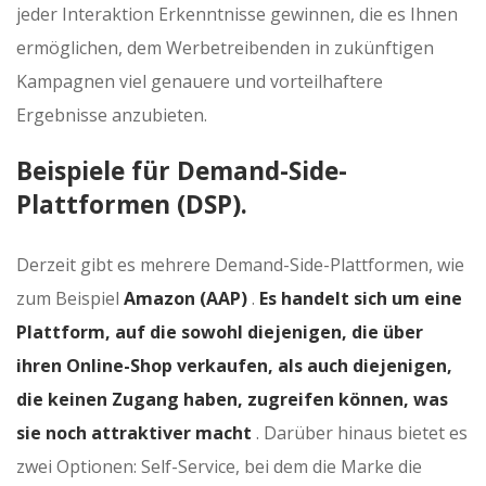
jeder Interaktion Erkenntnisse gewinnen, die es Ihnen
ermöglichen, dem Werbetreibenden in zukünftigen
Kampagnen viel genauere und vorteilhaftere
Ergebnisse anzubieten.
Beispiele für Demand-Side-
Plattformen (DSP).
Derzeit gibt es mehrere Demand-Side-Plattformen, wie
zum Beispiel
Amazon (AAP)
.
Es handelt sich um eine
Plattform, auf die sowohl diejenigen, die über
ihren Online-Shop verkaufen, als auch diejenigen,
die keinen Zugang haben, zugreifen können, was
sie noch attraktiver macht
. Darüber hinaus bietet es
zwei Optionen: Self-Service, bei dem die Marke die