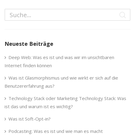
Neueste Beiträge
Deep Web: Was es ist und was wir im unsichtbaren
Internet finden können
Was ist Glasmorphismus und wie wirkt er sich auf die
Benutzererfahrung aus?
Technology Stack oder Marketing Technology Stack: Was
ist das und warum ist es wichtig?
Was ist Soft-Opt-in?
Podcasting: Was es ist und wie man es macht