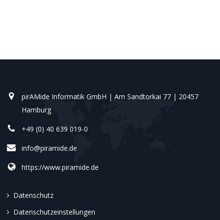
pirAMide Informatik GmbH | Am Sandtorkai 77 | 20457
Hamburg
+49 (0) 40 639 019-0
info@piramide.de
https://www.piramide.de
Datenschutz
Datenschutzeinstellungen