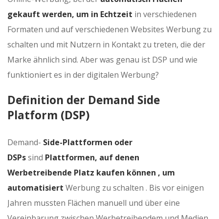
gekauft werden, um in Echtzeit
in verschiedenen
Formaten und auf verschiedenen Websites Werbung zu
schalten und mit Nutzern in Kontakt zu treten, die der
Marke ähnlich sind. Aber was genau ist DSP und wie
funktioniert es in der digitalen Werbung?
Definition der Demand Side
Platform (DSP)
Demand-
Side-Plattformen oder
DSPs
sind
Plattformen, auf denen
Werbetreibende Platz kaufen können , um
automatisiert
Werbung zu schalten . Bis vor einigen
Jahren mussten Flächen manuell und über eine
Vereinbarung zwischen Werbetreibendem und Medien