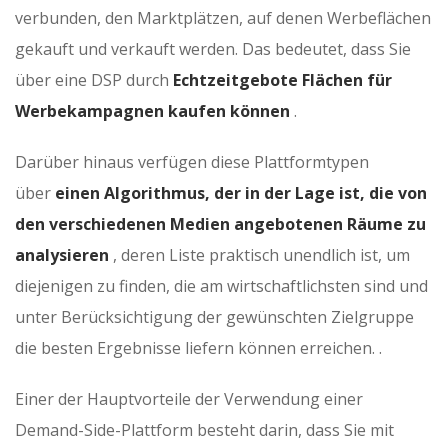
verbunden, den Marktplätzen, auf denen Werbeflächen
gekauft und verkauft werden. Das bedeutet, dass Sie
über eine DSP durch
Echtzeitgebote Flächen für
Werbekampagnen kaufen können
.
Darüber hinaus verfügen diese Plattformtypen
über
einen Algorithmus, der in der Lage ist, die von
den verschiedenen Medien angebotenen Räume zu
analysieren
, deren Liste praktisch unendlich ist, um
diejenigen zu finden, die am wirtschaftlichsten sind und
unter Berücksichtigung der gewünschten Zielgruppe
die besten Ergebnisse liefern können erreichen. .
Einer der Hauptvorteile der Verwendung einer
Demand-Side-Plattform besteht darin, dass Sie mit