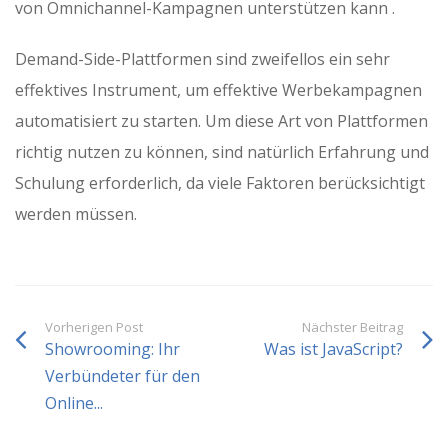
von Omnichannel-Kampagnen unterstützen kann .
Demand-Side-Plattformen sind zweifellos ein sehr
effektives Instrument, um effektive Werbekampagnen
automatisiert zu starten. Um diese Art von Plattformen
richtig nutzen zu können, sind natürlich Erfahrung und
Schulung erforderlich, da viele Faktoren berücksichtigt
werden müssen.
Vorherigen Post
Nächster Beitrag
Showrooming: Ihr
Was ist JavaScript?
Verbündeter für den
Online...