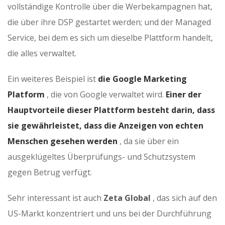
vollständige Kontrolle über die Werbekampagnen hat,
die über ihre DSP gestartet werden; und der Managed
Service, bei dem es sich um dieselbe Plattform handelt,
die alles verwaltet.
Ein weiteres Beispiel ist
die Google Marketing
Platform
, die von Google verwaltet wird.
Einer der
Hauptvorteile dieser Plattform besteht darin, dass
sie gewährleistet, dass die Anzeigen von echten
Menschen gesehen werden
, da sie über ein
ausgeklügeltes Überprüfungs- und Schutzsystem
gegen Betrug verfügt.
Sehr interessant ist auch
Zeta Global
, das sich auf den
US-Markt konzentriert und uns bei der Durchführung