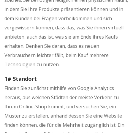
in dem Sie Ihre Produkte präsentieren können und in
dem Kunden bei Fragen vorbeikommen und sich
vergewissern können, dass das, was Sie ihnen virtuell
anbieten, auch das ist, was sie am Ende ihres Kaufs
erhalten. Denken Sie daran, dass es neuen
Verbrauchern leichter fällt, beim Kauf mehrere
Technologien zu nutzen.
1# Standort
Finden Sie zunächst mithilfe von Google Analytics
heraus, aus welchen Städten der meiste Verkehr zu
Ihrem Online-Shop kommt, und versuchen Sie, ein
Muster zu erstellen, anhand dessen Sie eine Website
finden können, die für die Mehrheit zugänglich ist. Ein