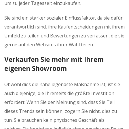
um zu jeder Tageszeit einzukaufen.
Sie sind ein starker sozialer Einflussfaktor, da sie dafür
verantwortlich sind, ihre Kaufentscheidungen mit ihrem
Umfeld zu teilen und Bewertungen zu verfassen, die sie
gerne auf den Websites ihrer Wahl teilen.
Verkaufen Sie mehr mit Ihrem
eigenen Showroom
Obwohl dies die naheliegendste Maßnahme ist, ist sie
auch diejenige, die Ihrerseits die größte Investition
erfordert. Wenn Sie der Meinung sind, dass Sie Teil
dieses Trends sein können, zögern Sie nicht, dies zu
tun. Sie brauchen kein physisches Geschäft als
solches; Sie benötigen lediglich einen physischen Raum,