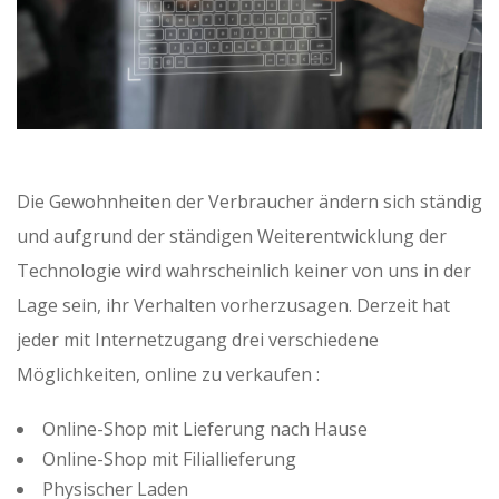
Die Gewohnheiten der Verbraucher ändern sich ständig
und aufgrund der ständigen Weiterentwicklung der
Technologie wird wahrscheinlich keiner von uns in der
Lage sein, ihr Verhalten vorherzusagen. Derzeit hat
jeder mit Internetzugang drei verschiedene
Möglichkeiten, online zu verkaufen :
Online-Shop mit Lieferung nach Hause
Online-Shop mit Filiallieferung
Physischer Laden