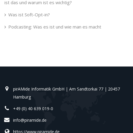
ist das und warum ist es wichtig?
Was ist Soft-Opt-in?
Podcasting: Was es ist und wie man es macht
pirAMide Informatik GmbH | Am Sandtorkai 77 | 20457
Hamburg
+49 (0) 40 639 019-0
info@piramide.de
https://www.piramide.de