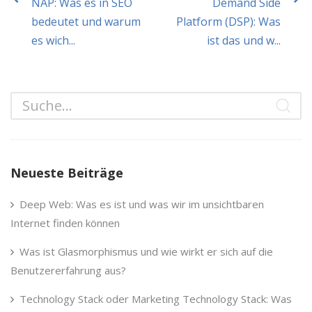
NAP: Was es in SEO
Demand Side
bedeutet und warum
Platform (DSP): Was
es wich...
ist das und w...
Neueste Beiträge
Deep Web: Was es ist und was wir im unsichtbaren
Internet finden können
Was ist Glasmorphismus und wie wirkt er sich auf die
Benutzererfahrung aus?
Technology Stack oder Marketing Technology Stack: Was