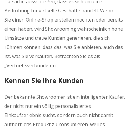
Tatsache ausschließen, dass es sich um eine
Bedrohung für virtuelle Geschäfte handelt. Wenn
Sie einen Online-Shop erstellen möchten oder bereits
einen haben, wird Showrooming wahrscheinlich hohe
Umsätze und treue Kunden generieren, die sich
rühmen können, dass das, was Sie anbieten, auch das
ist, was Sie verkaufen. Betrachten Sie es als
„Vertriebsverbündeten“.
Kennen Sie Ihre Kunden
Der bekannte Showroomer ist ein intelligenter Käufer,
der nicht nur ein völlig personalisiertes
Einkaufserlebnis sucht, sondern auch nicht damit
aufhört, das Produkt zu konsumieren, weil es