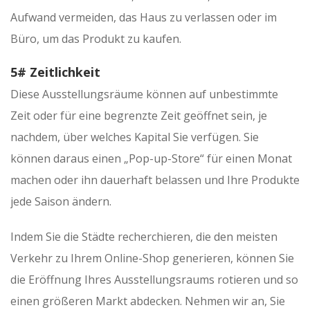
Aufwand vermeiden, das Haus zu verlassen oder im
Büro, um das Produkt zu kaufen.
5# Zeitlichkeit
Diese Ausstellungsräume können auf unbestimmte
Zeit oder für eine begrenzte Zeit geöffnet sein, je
nachdem, über welches Kapital Sie verfügen. Sie
können daraus einen „Pop-up-Store“ für einen Monat
machen oder ihn dauerhaft belassen und Ihre Produkte
jede Saison ändern.
Indem Sie die Städte recherchieren, die den meisten
Verkehr zu Ihrem Online-Shop generieren, können Sie
die Eröffnung Ihres Ausstellungsraums rotieren und so
einen größeren Markt abdecken. Nehmen wir an, Sie