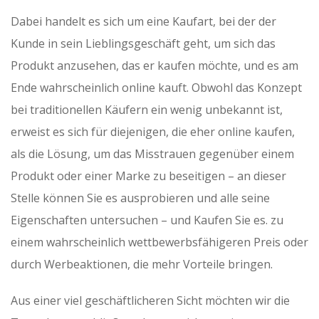
Dabei handelt es sich um eine Kaufart, bei der der
Kunde in sein Lieblingsgeschäft geht, um sich das
Produkt anzusehen, das er kaufen möchte, und es am
Ende wahrscheinlich online kauft. Obwohl das Konzept
bei traditionellen Käufern ein wenig unbekannt ist,
erweist es sich für diejenigen, die eher online kaufen,
als die Lösung, um das Misstrauen gegenüber einem
Produkt oder einer Marke zu beseitigen – an dieser
Stelle können Sie es ausprobieren und alle seine
Eigenschaften untersuchen – und Kaufen Sie es. zu
einem wahrscheinlich wettbewerbsfähigeren Preis oder
durch Werbeaktionen, die mehr Vorteile bringen.
Aus einer viel geschäftlicheren Sicht möchten wir die