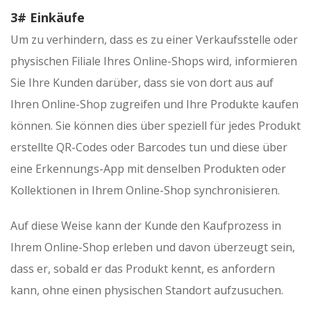
3# Einkäufe
Um zu verhindern, dass es zu einer Verkaufsstelle oder
physischen Filiale Ihres Online-Shops wird, informieren
Sie Ihre Kunden darüber, dass sie von dort aus auf
Ihren Online-Shop zugreifen und Ihre Produkte kaufen
können. Sie können dies über speziell für jedes Produkt
erstellte QR-Codes oder Barcodes tun und diese über
eine Erkennungs-App mit denselben Produkten oder
Kollektionen in Ihrem Online-Shop synchronisieren.
Auf diese Weise kann der Kunde den Kaufprozess in
Ihrem Online-Shop erleben und davon überzeugt sein,
dass er, sobald er das Produkt kennt, es anfordern
kann, ohne einen physischen Standort aufzusuchen.