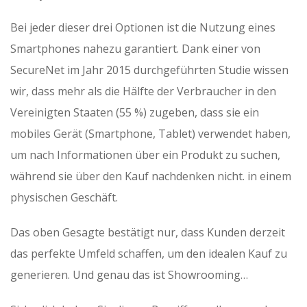
Bei jeder dieser drei Optionen ist die Nutzung eines
Smartphones nahezu garantiert. Dank einer von
SecureNet im Jahr 2015 durchgeführten Studie wissen
wir, dass mehr als die Hälfte der Verbraucher in den
Vereinigten Staaten (55 %) zugeben, dass sie ein
mobiles Gerät (Smartphone, Tablet) verwendet haben,
um nach Informationen über ein Produkt zu suchen,
während sie über den Kauf nachdenken nicht. in einem
physischen Geschäft.
Das oben Gesagte bestätigt nur, dass Kunden derzeit
das perfekte Umfeld schaffen, um den idealen Kauf zu
generieren. Und genau das ist Showrooming…