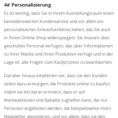
4# Personalisierung
Es ist wichtig, dass Sie in Ihrem Ausstellungsraum einen
beneidenswerten Kundenservice und vor allem ein
personalisiertes Einkaufserlebnis bieten, das Sie auch
in Ihrem Online-Shop widerspiegeln. Sie müssen über
geschultes Personal verfügen, das über Informationen
zu Ihrer Marke und Ihren Produkten verfügt und in der
Lage ist, alle Fragen zum Kaufprozess zu beantworten.
Darüber hinaus empfehlen wir, dass sie den Kunden
selbst dazu ermutigen, die Produkte online zu kaufen,
indem sie ihn daran erinnern, dass er auf
Werbeaktionen und Rabatte zugreifen kann, die nur
Personen angeboten werden, die beispielsweise ihren
Newsletter abonnieren, und vor allem, dass sie den