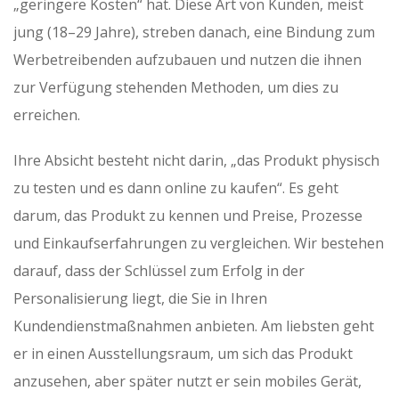
„geringere Kosten“ hat. Diese Art von Kunden, meist
jung (18–29 Jahre), streben danach, eine Bindung zum
Werbetreibenden aufzubauen und nutzen die ihnen
zur Verfügung stehenden Methoden, um dies zu
erreichen.
Ihre Absicht besteht nicht darin, „das Produkt physisch
zu testen und es dann online zu kaufen“. Es geht
darum, das Produkt zu kennen und Preise, Prozesse
und Einkaufserfahrungen zu vergleichen. Wir bestehen
darauf, dass der Schlüssel zum Erfolg in der
Personalisierung liegt, die Sie in Ihren
Kundendienstmaßnahmen anbieten. Am liebsten geht
er in einen Ausstellungsraum, um sich das Produkt
anzusehen, aber später nutzt er sein mobiles Gerät,