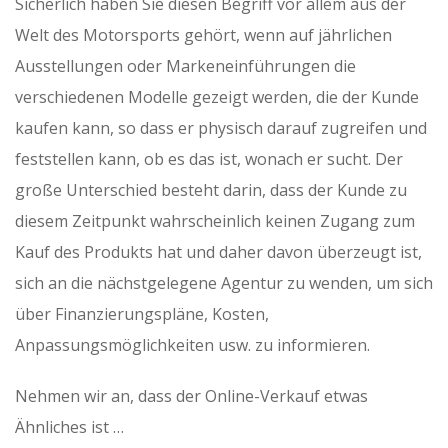
Sicherlich haben Sie diesen Begriff vor allem aus der
Welt des Motorsports gehört, wenn auf jährlichen
Ausstellungen oder Markeneinführungen die
verschiedenen Modelle gezeigt werden, die der Kunde
kaufen kann, so dass er physisch darauf zugreifen und
feststellen kann, ob es das ist, wonach er sucht. Der
große Unterschied besteht darin, dass der Kunde zu
diesem Zeitpunkt wahrscheinlich keinen Zugang zum
Kauf des Produkts hat und daher davon überzeugt ist,
sich an die nächstgelegene Agentur zu wenden, um sich
über Finanzierungspläne, Kosten,
Anpassungsmöglichkeiten usw. zu informieren.
Nehmen wir an, dass der Online-Verkauf etwas
Ähnliches ist …