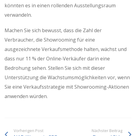
könnten es in einen rollenden Ausstellungsraum
verwandeln.
Machen Sie sich bewusst, dass die Zahl der
Verbraucher, die Showrooming für eine
ausgezeichnete Verkaufsmethode halten, wächst und
dass nur 11 % der Online-Verkäufer darin eine
Bedrohung sehen. Stellen Sie sich mit dieser
Unterstützung die Wachstumsmöglichkeiten vor, wenn
Sie eine Verkaufsstrategie mit Showrooming-Aktionen
anwenden würden.
Vorherigen Post
Nächster Beitrag