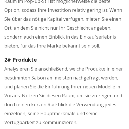
Raum im Pop-up-Stil ist möglicherweise die beste
Option, sodass Ihre Investition relativ gering ist. Wenn
Sie über das nötige Kapital verfügen, mieten Sie einen
Ort, an dem Sie nicht nur Ihr Geschlecht angeben,
sondern auch einen Einblick in das Einkaufserlebnis
bieten, für das Ihre Marke bekannt sein soll.
2# Produkte
Analysieren Sie anschließend, welche Produkte in einer
bestimmten Saison am meisten nachgefragt werden,
und planen Sie die Einführung Ihrer neuen Modelle im
Voraus. Nutzen Sie diesen Raum, um sie zu zeigen und
durch einen kurzen Rückblick die Verwendung jedes
einzelnen, seine Hauptmerkmale und seine
Verfügbarkeit zu kommunizieren.