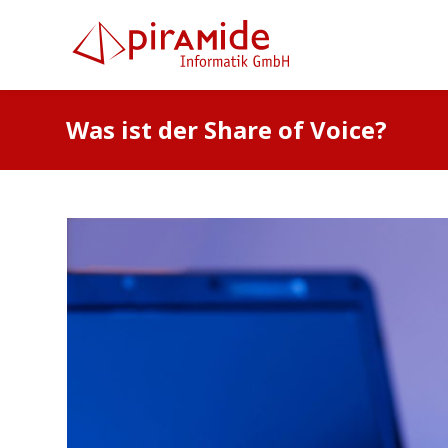
Was ist der Share of Voice?