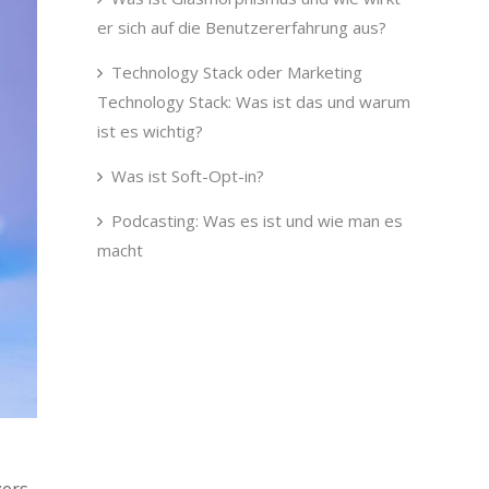
er sich auf die Benutzererfahrung aus?
Technology Stack oder Marketing
Technology Stack: Was ist das und warum
ist es wichtig?
Was ist Soft-Opt-in?
Podcasting: Was es ist und wie man es
macht
zers