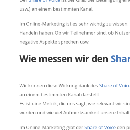
usw.) an einem bestimmten Kanal.
Im Online-Marketing ist es sehr wichtig zu wissen,
Handeln haben. Ob wir Teilnehmer sind, ob Nutzer u
negative Aspekte sprechen usw.
Wie messen wir den
Shar
Wir können diese Wirkung dank des
Share of Voic
an einem bestimmten Kanal darstellt .
Es ist eine Metrik, die uns sagt, wie relevant wir
werden und wie viel Aufmerksamkeit unsere Inhalt
Im Online-Marketing gibt der
Share of Voice
den pr