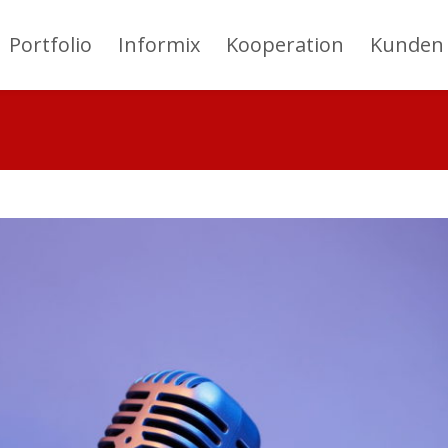
Portfolio
Informix
Kooperation
Kunden