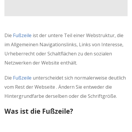
Die
Fußzeile
ist der untere Teil einer Webstruktur, die
im Allgemeinen Navigationslinks, Links von Interesse,
Urheberrecht oder Schaltflächen zu den sozialen
Netzwerken der Website enthält.
Die
Fußzeile
unterscheidet sich normalerweise deutlich
vom Rest der Webseite . Ändern Sie entweder die
Hintergrundfarbe derselben oder die Schriftgröße.
Was ist die Fußzeile?