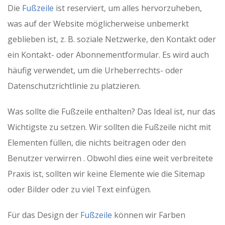
Die
Fußzeile
ist reserviert, um alles hervorzuheben,
was auf der Website möglicherweise unbemerkt
geblieben ist, z. B. soziale Netzwerke, den Kontakt oder
ein Kontakt- oder Abonnementformular. Es wird auch
häufig verwendet, um die Urheberrechts- oder
Datenschutzrichtlinie zu platzieren.
Was sollte die Fußzeile enthalten? Das Ideal ist, nur das
Wichtigste zu setzen. Wir sollten die Fußzeile nicht mit
Elementen füllen, die nichts beitragen oder den
Benutzer verwirren . Obwohl dies eine weit verbreitete
Praxis ist, sollten wir keine Elemente wie die Sitemap
oder Bilder oder zu viel Text einfügen.
Für das Design der
Fußzeile
können wir Farben