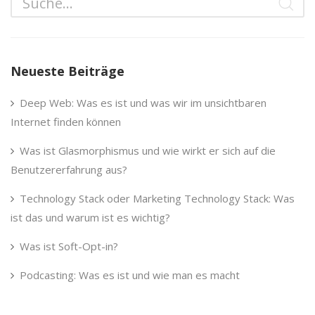
Neueste Beiträge
Deep Web: Was es ist und was wir im unsichtbaren
Internet finden können
Was ist Glasmorphismus und wie wirkt er sich auf die
Benutzererfahrung aus?
Technology Stack oder Marketing Technology Stack: Was
ist das und warum ist es wichtig?
Was ist Soft-Opt-in?
Podcasting: Was es ist und wie man es macht