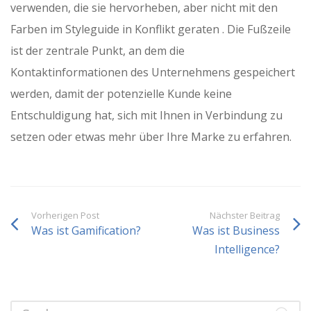
verwenden, die sie hervorheben, aber nicht mit den
Farben im Styleguide in Konflikt geraten . Die Fußzeile
ist der zentrale Punkt, an dem die
Kontaktinformationen des Unternehmens gespeichert
werden, damit der potenzielle Kunde keine
Entschuldigung hat, sich mit Ihnen in Verbindung zu
setzen oder etwas mehr über Ihre Marke zu erfahren.
Vorherigen Post
Nächster Beitrag
Was ist Gamification?
Was ist Business
Intelligence?