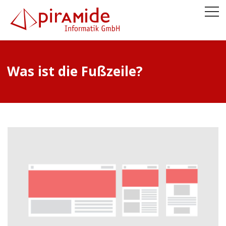
Was ist die Fußzeile?