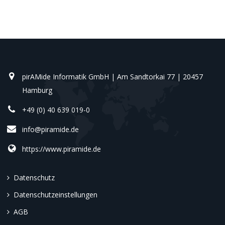
pirAMide Informatik GmbH | Am Sandtorkai 77 | 20457
Hamburg
+49 (0) 40 639 019-0
info@piramide.de
https://www.piramide.de
Datenschutz
Datenschutzeinstellungen
AGB