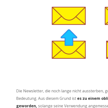
Die Newsletter, die noch lange nicht aussterben, 
Bedeutung. Aus diesem Grund ist
es zu einem ob
geworden,
solange seine Verwendung angemessen 