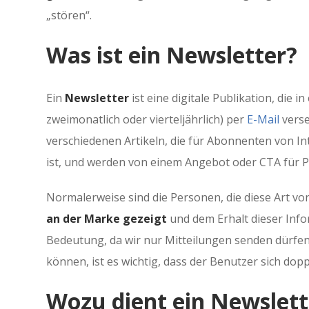
„stören“.
Was ist ein Newsletter?
Ein
Newsletter
ist eine digitale Publikation, die i
zweimonatlich oder vierteljährlich) per
E-Mail
verse
verschiedenen Artikeln, die für Abonnenten von Int
ist, und werden von einem Angebot oder CTA für Pr
Normalerweise sind die Personen, die diese Art v
an der Marke gezeigt
und dem Erhalt dieser Info
Bedeutung, da wir nur Mitteilungen senden dürfen
können, ist es wichtig, dass der Benutzer sich dopp
Wozu dient ein Newslett