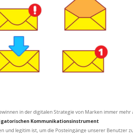
gewinnen in der digitalen Strategie von Marken immer mehr
ligatorischen Kommunikationsinstrument
und legitim ist, um die Posteingänge unserer Benutzer z