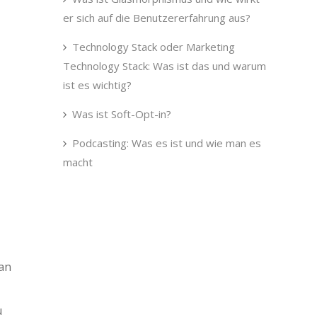
er sich auf die Benutzererfahrung aus?
Technology Stack oder Marketing
Technology Stack: Was ist das und warum
ist es wichtig?
Was ist Soft-Opt-in?
Podcasting: Was es ist und wie man es
macht
 an
u