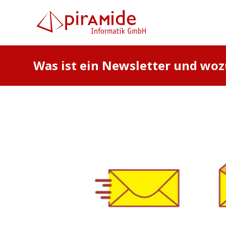
Was ist ein Newsletter und woz