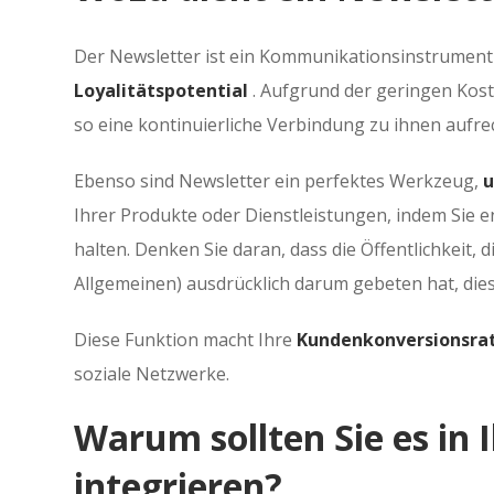
Der Newsletter ist ein Kommunikationsinstrument
Loyalitätspotential
. Aufgrund der geringen Ko
so eine kontinuierliche Verbindung zu ihnen aufre
Ebenso sind Newsletter ein perfektes Werkzeug,
u
Ihrer Produkte oder Dienstleistungen, indem Sie
halten. Denken Sie daran, dass die Öffentlichkeit, d
Allgemeinen) ausdrücklich darum gebeten hat, die
Diese Funktion macht Ihre
Kundenkonversionsrat
soziale Netzwerke.
Warum sollten Sie es in I
integrieren?