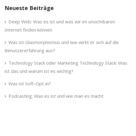
Neueste Beiträge
Deep Web: Was es ist und was wir im unsichtbaren
Internet finden können
Was ist Glasmorphismus und wie wirkt er sich auf die
Benutzererfahrung aus?
Technology Stack oder Marketing Technology Stack: Was
ist das und warum ist es wichtig?
Was ist Soft-Opt-in?
Podcasting: Was es ist und wie man es macht