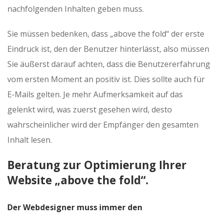
nachfolgenden Inhalten geben muss.
Sie müssen bedenken, dass „above the fold“ der erste
Eindruck ist, den der Benutzer hinterlässt, also müssen
Sie äußerst darauf achten, dass die Benutzererfahrung
vom ersten Moment an positiv ist. Dies sollte auch für
E-Mails gelten. Je mehr Aufmerksamkeit auf das
gelenkt wird, was zuerst gesehen wird, desto
wahrscheinlicher wird der Empfänger den gesamten
Inhalt lesen.
Beratung zur Optimierung Ihrer
Website „above the fold“.
Der Webdesigner muss immer den