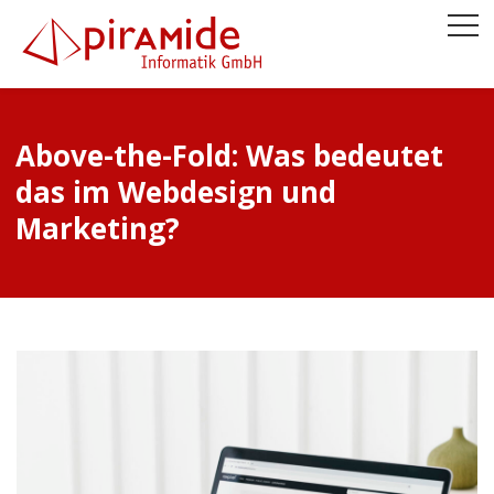
Above-the-Fold: Was bedeutet
das im Webdesign und
Marketing?