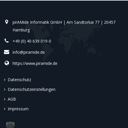
pirAMide Informatik GmbH | Am Sandtorkai 77 | 20457
Hamburg
+49 (0) 40 639 019-0
info@piramide.de
https://www.piramide.de
Datenschutz
Datenschutzeinstellungen
AGB
Impressum