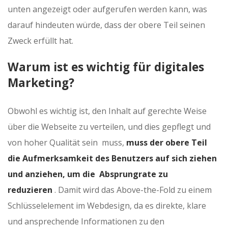
unten angezeigt oder aufgerufen werden kann, was
darauf hindeuten würde, dass der obere Teil seinen
Zweck erfüllt hat.
Warum ist es wichtig für digitales
Marketing?
Obwohl es wichtig ist, den Inhalt auf gerechte Weise
über die Webseite zu verteilen, und dies gepflegt und
von hoher Qualität sein muss,
muss der obere Teil
die Aufmerksamkeit des Benutzers auf sich ziehen
und anziehen, um die Absprungrate zu
reduzieren
. Damit wird das Above-the-Fold zu einem
Schlüsselelement im Webdesign, da es direkte, klare
und ansprechende Informationen zu den