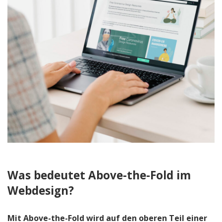
Was bedeutet Above-the-Fold im
Webdesign?
Mit Above-the-Fold wird auf den oberen Teil einer