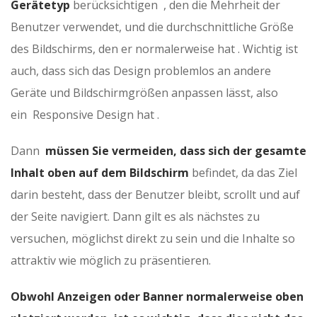
Gerätetyp
berücksichtigen , den die Mehrheit der
Benutzer verwendet, und die durchschnittliche Größe
des Bildschirms, den er normalerweise hat . Wichtig ist
auch, dass sich das Design problemlos an andere
Geräte und Bildschirmgrößen anpassen lässt, also
ein Responsive Design hat .
Dann
müssen Sie vermeiden, dass sich der gesamte
Inhalt oben auf dem Bildschirm
befindet, da das Ziel
darin besteht, dass der Benutzer bleibt, scrollt und auf
der Seite navigiert. Dann gilt es als nächstes zu
versuchen, möglichst direkt zu sein und die Inhalte so
attraktiv wie möglich zu präsentieren.
Obwohl Anzeigen oder Banner normalerweise oben