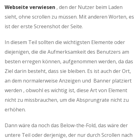
Webseite verwiesen
, den der Nutzer beim Laden
sieht, ohne scrollen zu müssen. Mit anderen Worten, es
ist der erste Screenshot der Seite.
In diesem Teil sollten die wichtigsten Elemente oder
diejenigen, die die Aufmerksamkeit des Benutzers am
besten erregen können, aufgenommen werden, da das
Ziel darin besteht, dass sie bleiben. Es ist auch der Ort,
an dem normalerweise Anzeigen und Banner platziert
werden , obwohl es wichtig ist, diese Art von Element
nicht zu missbrauchen, um die Absprungrate nicht zu
erhöhen.
Dann wäre da noch das Below-the-Fold, das wäre der
untere Teil oder derjenige, der nur durch Scrollen nach