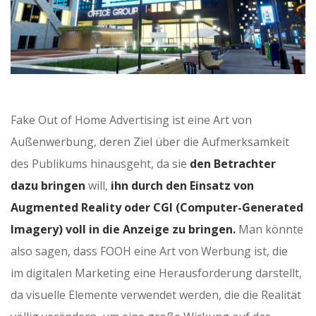
Fake Out of Home Advertising ist eine Art von
Außenwerbung, deren Ziel über die Aufmerksamkeit
des Publikums hinausgeht, da sie
den Betrachter
dazu bringen
will,
ihn durch den Einsatz von
Augmented Reality oder CGI (Computer-Generated
Imagery) voll in die Anzeige zu bringen.
Man könnte
also sagen, dass FOOH eine Art von Werbung ist, die
im digitalen Marketing eine Herausforderung darstellt,
da visuelle Elemente verwendet werden, die die Realität