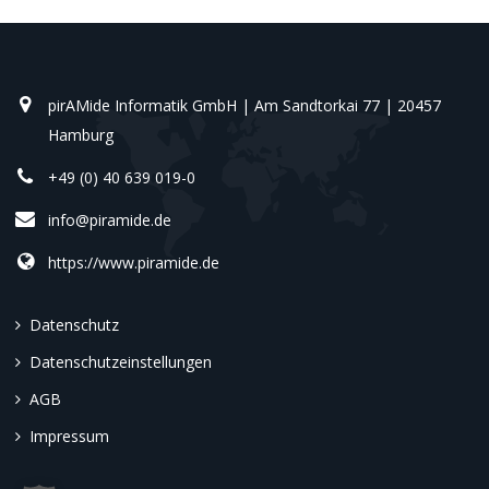
pirAMide Informatik GmbH | Am Sandtorkai 77 | 20457
Hamburg
+49 (0) 40 639 019-0
info@piramide.de
https://www.piramide.de
Datenschutz
Datenschutzeinstellungen
AGB
Impressum