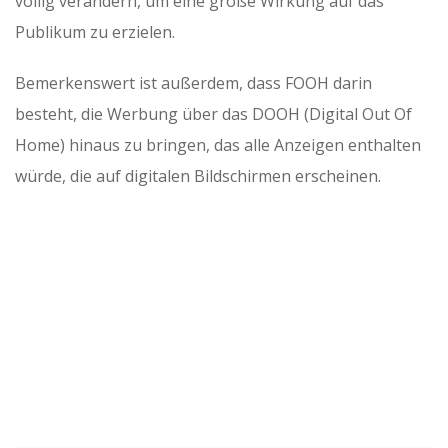
völlig verändern, um eine große Wirkung auf das
Publikum zu erzielen.
Bemerkenswert ist außerdem, dass FOOH darin
besteht, die Werbung über das DOOH (Digital Out Of
Home) hinaus zu bringen, das alle Anzeigen enthalten
würde, die auf digitalen Bildschirmen erscheinen.