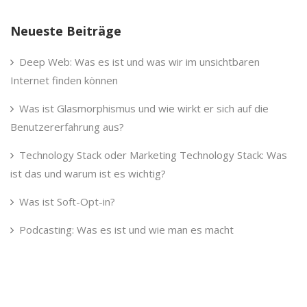
Neueste Beiträge
Deep Web: Was es ist und was wir im unsichtbaren
Internet finden können
Was ist Glasmorphismus und wie wirkt er sich auf die
Benutzererfahrung aus?
Technology Stack oder Marketing Technology Stack: Was
ist das und warum ist es wichtig?
Was ist Soft-Opt-in?
Podcasting: Was es ist und wie man es macht