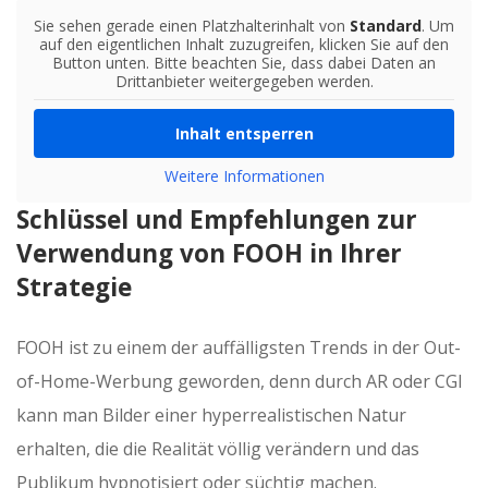
Sie sehen gerade einen Platzhalterinhalt von
Standard
. Um
auf den eigentlichen Inhalt zuzugreifen, klicken Sie auf den
Button unten. Bitte beachten Sie, dass dabei Daten an
Drittanbieter weitergegeben werden.
Inhalt entsperren
Weitere Informationen
Schlüssel und Empfehlungen zur
Verwendung von FOOH in Ihrer
Strategie
FOOH ist zu einem der auffälligsten Trends in der Out-
of-Home-Werbung geworden, denn durch AR oder CGI
kann man Bilder einer hyperrealistischen Natur
erhalten, die die Realität völlig verändern und das
Publikum hypnotisiert oder süchtig machen.