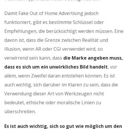
Damit Fake Out of Home Advertising jedoch
funktioniert, gibt es bestimmte Schlüssel oder
Empfehlungen, die berücksichtigt werden müssen. Eine
davon ist, dass die Grenze zwischen Realität und
Illusion, wenn AR oder CGI verwendet wird, so
verwirrend sein kann, dass
die Marke angeben muss,
dass es sich um ein unwirkliches Bild handelt
, vor
allem, wenn Zweifel daran entstehen können. Es ist
auch wichtig, sich darüber im Klaren zu sein, dass die
Verwendung dieser Art von Werkzeugen nicht
bedeutet, ethische oder moralische Linien zu
überschreiten.
Es ist auch wichtig, sich so gut wie möglich um den