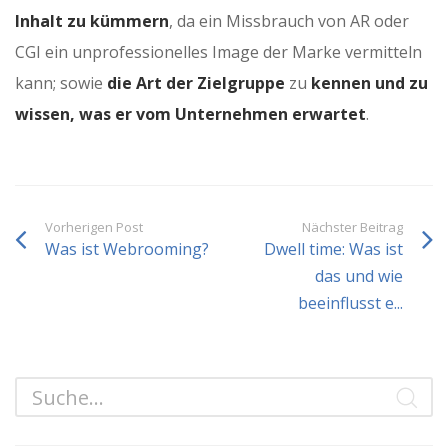
Inhalt zu kümmern
, da ein Missbrauch von AR oder
CGI ein unprofessionelles Image der Marke vermitteln
kann; sowie
die Art der Zielgruppe
zu
kennen und zu
wissen, was er vom Unternehmen erwartet
.
Vorherigen Post
Nächster Beitrag
Was ist Webrooming?
Dwell time: Was ist
das und wie
beeinflusst e...